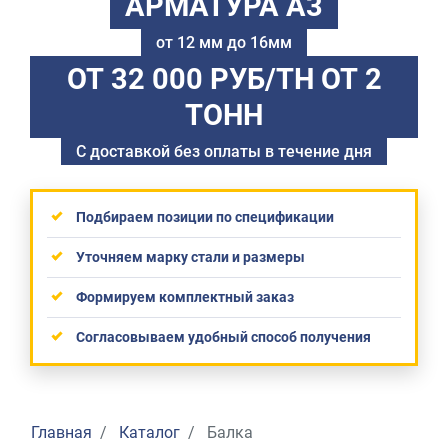
АРМАТУРА А3
от 12 мм до 16мм
ОТ 32 000 РУБ/ТН
ОТ 2
ТОНН
С доставкой без оплаты в течение дня
Подбираем позиции по спецификации
Уточняем марку стали и размеры
Формируем комплектный заказ
Согласовываем удобный способ получения
Главная
Каталог
Балка