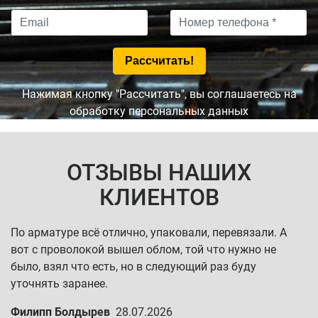
Нажимая кнопку "Рассчитать", вы соглашаетесь на
обработку персональных данных
ОТЗЫВЫ НАШИХ
КЛИЕНТОВ
По арматуре всё отлично, упаковали, перевязали. А
вот с проволокой вышел облом, той что нужно не
было, взял что есть, но в следующий раз буду
уточнять заранее.
Филипп Болдырев
28.07.2026