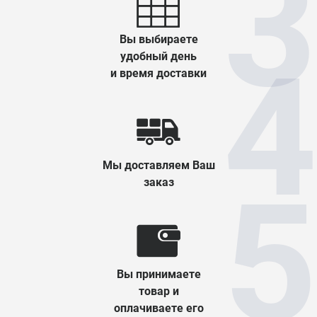
Вы выбираете
удобный день
и время доставки
Мы доставляем Ваш
заказ
Вы принимаете
товар и
оплачиваете его