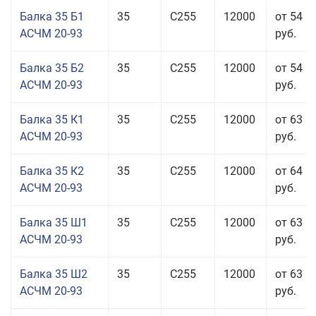
Балка 35 Б1
35
С255
12000
от 54 6
АСЧМ 20-93
руб.
Балка 35 Б2
35
С255
12000
от 54 6
АСЧМ 20-93
руб.
Балка 35 К1
35
С255
12000
от 63 3
АСЧМ 20-93
руб.
Балка 35 К2
35
С255
12000
от 64 6
АСЧМ 20-93
руб.
Балка 35 Ш1
35
С255
12000
от 63 3
АСЧМ 20-93
руб.
Балка 35 Ш2
35
С255
12000
от 63 3
АСЧМ 20-93
руб.