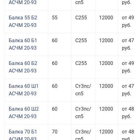
АСЧМ 20-93
сп5
руб.
Балка 55 Б2
55
С255
12000
от 49 0
АСЧМ 20-93
руб.
Балка 60 Б1
60
С255
12000
от 47 9
АСЧМ 20-93
руб.
Балка 60 Б2
60
С255
12000
от 49 5
АСЧМ 20-93
руб.
Балка 60 Ш1
60
Ст3пс/
12000
от 47 0
АСЧМ 20-93
сп5
руб.
Балка 60 Ш2
60
Ст3пс/
12000
от 48 6
АСЧМ 20-93
сп5
руб.
Балка 70 Б1
70
Ст3пс/
12000
от 48 8
АСЧМ 20-93
сп5
руб.