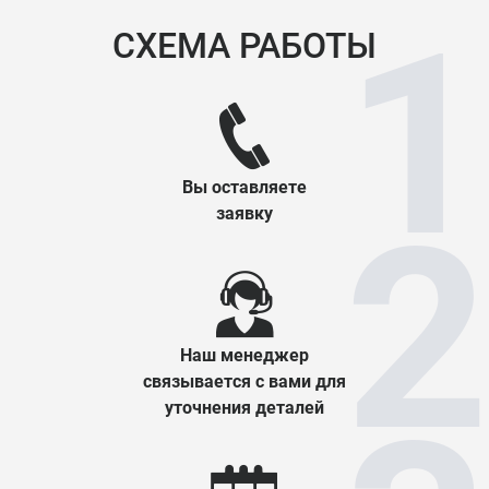
СХЕМА РАБОТЫ
Вы оставляете
заявку
Наш менеджер
связывается с вами для
уточнения деталей