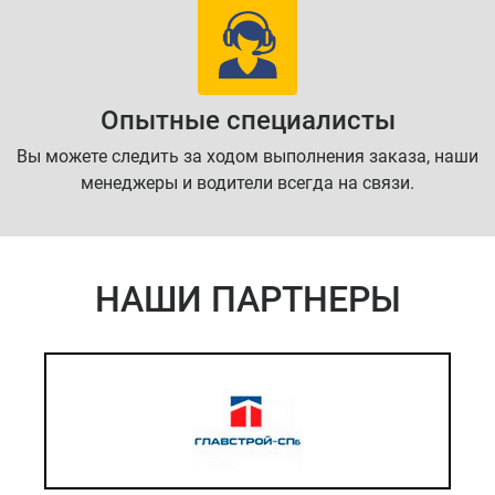
Опытные специалисты
Вы можете следить за ходом выполнения заказа, наши
менеджеры и водители всегда на связи.
НАШИ ПАРТНЕРЫ