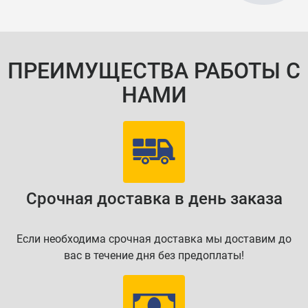
ПРЕИМУЩЕСТВА РАБОТЫ С
НАМИ
Срочная доставка в день заказа
Если необходима срочная доставка мы доставим до
вас в течение дня без предоплаты!