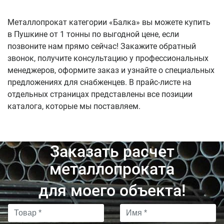
Металлопрокат категории «Балка» вы можете купить
в Пушкине от 1 тонны по выгодной цене, если
позвоните нам прямо сейчас! Закажите обратный
звонок, получите консультацию у профессиональных
менеджеров, оформите заказ и узнайте о специальных
предложениях для снабженцев. В прайс-листе на
отдельных страницах представлены все позиции
каталога, которые мы поставляем.
Заказать расчет
металлопроката
для моего объекта!