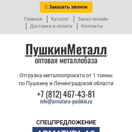
Заказать звонок
Главная
Каталог
Заказ онлайн
Доставка и оплата
Контакты
ПушкинМеталл
оптовая металлобаза
Отгрузка металлопроката от 1 тонны
по Пушкину и Ленинградской области
+7 (812) 467-43-81
info@armatura-pushkin.ru
СПЕЦПРЕДЛОЖЕНИЕ