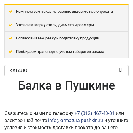
Комплектуем заказ из разных видов металлопроката
Уточняем марку стали, диаметр и размеры
Согласовываем резку и подготовку продукции
Подбираем транспорт с учётом габаритов заказа
КАТАЛОГ
Балка в Пушкине
Свяжитесь с нами по телефону
+7 (812) 467-43-81
или
электронной почте
info@armatura-pushkin.ru
и уточните
условия и стоимость доставки проката до вашего