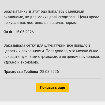
Брал катанку, в этот раз попалась с мелкими
окалинами, но для моих целей сгодилась. Цены вроде
не кусаются, доставка в пределах нормы.
Ян Ф.
15.05.2026
Заказывала сетку для штукатурки, всё пришло в
целости и сохранности. Порадовало, что можно было
заказать нужными отрезками, а не целыми рулонами.
Удобно и экономно.
Прасковья Грибова
28.03.2026
Показать еще