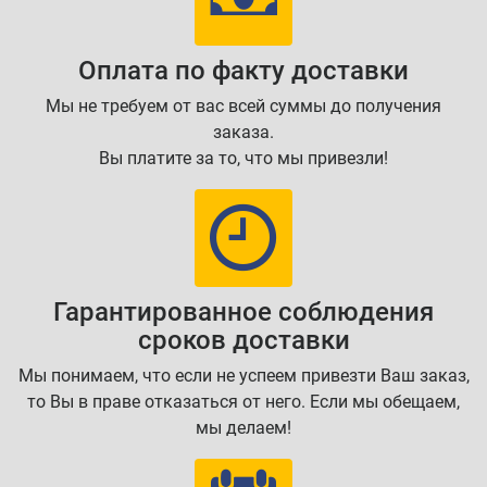
Оплата по факту доставки
Мы не требуем от вас всей суммы до получения
заказа.
Вы платите за то, что мы привезли!
Гарантированное соблюдения
сроков доставки
Мы понимаем, что если не успеем привезти Ваш заказ,
то Вы в праве отказаться от него. Если мы обещаем,
мы делаем!