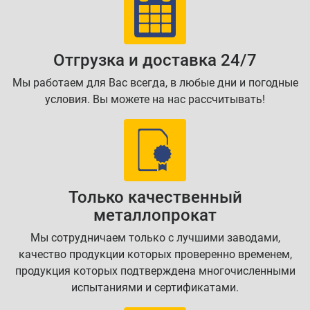
Отгрузка и доставка 24/7
Мы работаем для Вас всегда, в любые дни и погодные
условия. Вы можете на нас рассчитывать!
Только качественный
металлопрокат
Мы сотрудничаем только с лучшими заводами,
качество продукции которых проверенно временем,
продукция которых подтверждена многочисленными
испытаниями и сертификатами.