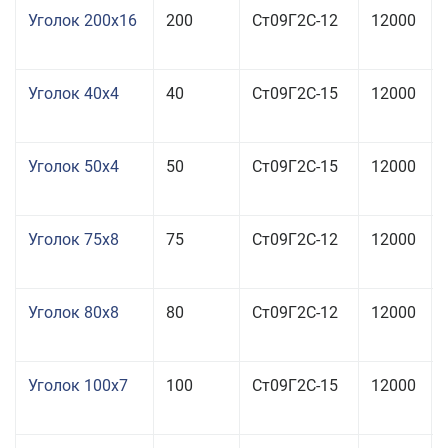
Уголок 200x16
200
Ст09Г2С-12
12000
Уголок 40x4
40
Ст09Г2С-15
12000
Уголок 50x4
50
Ст09Г2С-15
12000
Уголок 75x8
75
Ст09Г2С-12
12000
Уголок 80x8
80
Ст09Г2С-12
12000
Уголок 100x7
100
Ст09Г2С-15
12000