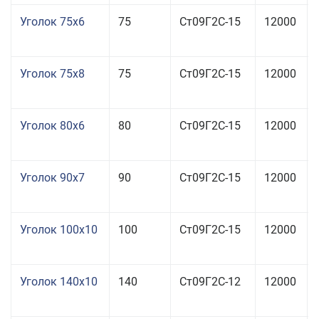
Уголок 75x6
75
Ст09Г2С-15
12000
Уголок 75x8
75
Ст09Г2С-15
12000
Уголок 80x6
80
Ст09Г2С-15
12000
Уголок 90x7
90
Ст09Г2С-15
12000
Уголок 100x10
100
Ст09Г2С-15
12000
Уголок 140x10
140
Ст09Г2С-12
12000