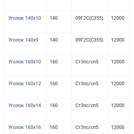
Уголок 140x10
140
09Г2С(С355)
12000
Уголок 140x9
140
09Г2С(С355)
12000
Уголок 160x10
160
Ст3пс/сп5
12000
Уголок 160x12
160
Ст3пс/сп5
12000
Уголок 160x14
160
Ст3пс/сп5
12000
Уголок 160x16
160
Ст3пс/сп5
12000