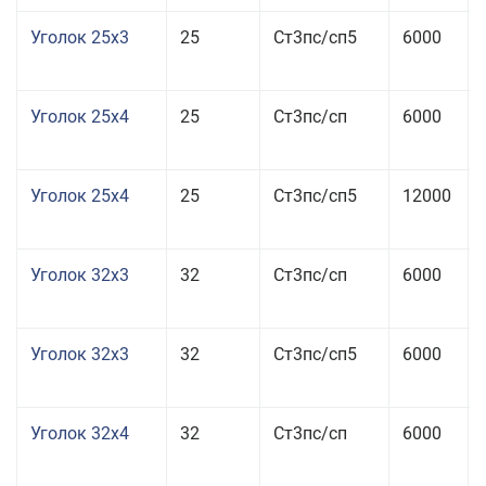
Уголок 25x3
25
Ст3пс/сп5
6000
Уголок 25x4
25
Ст3пс/сп
6000
Уголок 25x4
25
Ст3пс/сп5
12000
Уголок 32x3
32
Ст3пс/сп
6000
Уголок 32x3
32
Ст3пс/сп5
6000
Уголок 32x4
32
Ст3пс/сп
6000