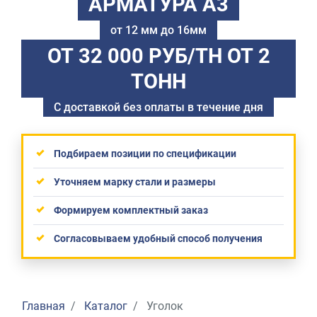
АРМАТУРА А3
от 12 мм до 16мм
ОТ 32 000 РУБ/ТН
ОТ 2
ТОНН
С доставкой без оплаты в течение дня
Подбираем позиции по спецификации
Уточняем марку стали и размеры
Формируем комплектный заказ
Согласовываем удобный способ получения
Главная
Каталог
Уголок