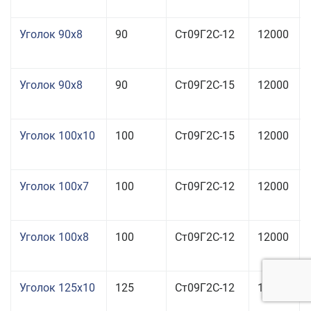
Уголок 90x8
90
Ст09Г2С-12
12000
Уголок 90x8
90
Ст09Г2С-15
12000
Уголок 100x10
100
Ст09Г2С-15
12000
Уголок 100x7
100
Ст09Г2С-12
12000
Уголок 100x8
100
Ст09Г2С-12
12000
Уголок 125x10
125
Ст09Г2С-12
12000