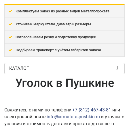
Комплектуем заказ из разных видов металлопроката
Уточняем марку стали, диаметр и размеры
Согласовываем резку и подготовку продукции
Подбираем транспорт с учётом габаритов заказа
КАТАЛОГ
Уголок в Пушкине
Свяжитесь с нами по телефону
+7 (812) 467-43-81
или
электронной почте
info@armatura-pushkin.ru
и уточните
условия и стоимость доставки проката до вашего