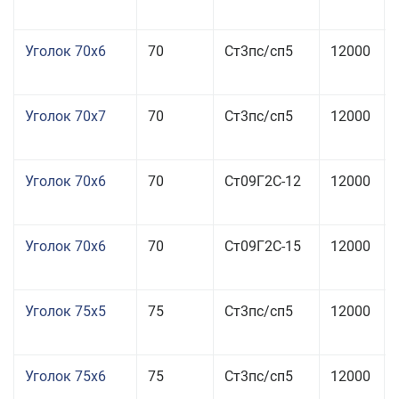
Уголок 70x6
70
Ст3пс/сп5
12000
Уголок 70x7
70
Ст3пс/сп5
12000
Уголок 70x6
70
Ст09Г2С-12
12000
Уголок 70x6
70
Ст09Г2С-15
12000
Уголок 75x5
75
Ст3пс/сп5
12000
Уголок 75x6
75
Ст3пс/сп5
12000