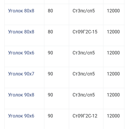
Уголок 80x8
80
Ст3пс/сп5
12000
Уголок 80x8
80
Ст09Г2С-15
12000
Уголок 90x6
90
Ст3пс/сп5
12000
Уголок 90x7
90
Ст3пс/сп5
12000
Уголок 90x8
90
Ст3пс/сп5
12000
Уголок 90x6
90
Ст09Г2С-12
12000