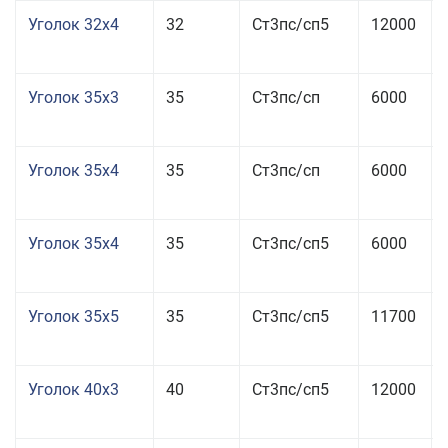
Уголок 32x4
32
Ст3пс/сп5
12000
Уголок 35x3
35
Ст3пс/сп
6000
Уголок 35x4
35
Ст3пс/сп
6000
Уголок 35x4
35
Ст3пс/сп5
6000
Уголок 35x5
35
Ст3пс/сп5
11700
Уголок 40x3
40
Ст3пс/сп5
12000