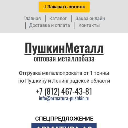
Заказать звонок
Главная
Каталог
Заказ онлайн
Доставка и оплата
Контакты
ПушкинМеталл
оптовая металлобаза
Отгрузка металлопроката от 1 тонны
по Пушкину и Ленинградской области
+7 (812) 467-43-81
info@armatura-pushkin.ru
СПЕЦПРЕДЛОЖЕНИЕ