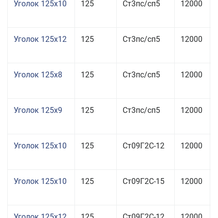
Уголок 125x10
125
Ст3пс/сп5
12000
Уголок 125x12
125
Ст3пс/сп5
12000
Уголок 125x8
125
Ст3пс/сп5
12000
Уголок 125x9
125
Ст3пс/сп5
12000
Уголок 125x10
125
Ст09Г2С-12
12000
Уголок 125x10
125
Ст09Г2С-15
12000
Уголок 125x12
125
Ст09Г2С-12
12000