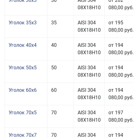
Уголок 30x3
30
AISI 304
от 202
08Х18Н10
080,00 руб.
Уголок 35x3
35
AISI 304
от 195
08Х18Н10
080,00 руб.
Уголок 40x4
40
AISI 304
от 194
08Х18Н10
080,00 руб.
Уголок 50x5
50
AISI 304
от 194
08Х18Н10
080,00 руб.
Уголок 60x6
60
AISI 304
от 194
08Х18Н10
080,00 руб.
Уголок 70x5
70
AISI 304
от 197
08Х18Н10
080,00 руб.
Уголок 70x7
70
AISI 304
от 194