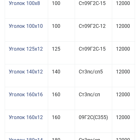
Уголок 100x8
100
Ст09Г2С-15
12000
Уголок 100x10
100
Ст09Г2С-12
12000
Уголок 125x12
125
Ст09Г2С-15
12000
Уголок 140x12
140
Ст3пс/сп5
12000
Уголок 160x16
160
Ст3пс/сп
12000
Уголок 160x12
160
09Г2С(С355)
12000