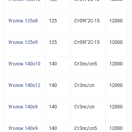
Уголок 125x8
125
Ст09Г2С-15
12000
Уголок 125x9
125
Ст09Г2С-15
12000
Уголок 140x10
140
Ст3пс/сп5
12000
Уголок 140x12
140
Ст3пс/сп
12000
Уголок 140x9
140
Ст3пс/сп
12000
Уголок 140x9
140
Ст3пс/сп5
12000