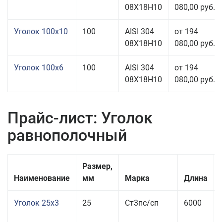
08Х18Н10
080,00 руб.
Уголок 100x10
100
AISI 304
от 194
08Х18Н10
080,00 руб.
Уголок 100x6
100
AISI 304
от 194
08Х18Н10
080,00 руб.
Прайс-лист: Уголок
равнополочный
Размер,
Наименование
мм
Марка
Длина
Уголок 25x3
25
Ст3пс/сп
6000