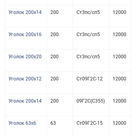
Уголок 200x14
200
Ст3пс/сп5
12000
Уголок 200x16
200
Ст3пс/сп5
12000
Уголок 200x20
200
Ст3пс/сп5
12000
Уголок 200x12
200
Ст09Г2С-12
12000
Уголок 200x14
200
09Г2С(С355)
12000
Уголок 63x6
63
Ст09Г2С-15
12000