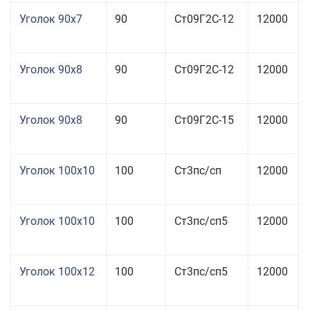
Уголок 90x7
90
Ст09Г2С-12
12000
Уголок 90x8
90
Ст09Г2С-12
12000
Уголок 90x8
90
Ст09Г2С-15
12000
Уголок 100x10
100
Ст3пс/сп
12000
Уголок 100x10
100
Ст3пс/сп5
12000
Уголок 100x12
100
Ст3пс/сп5
12000