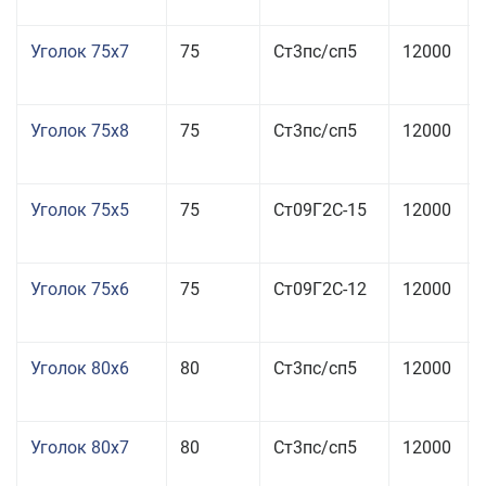
Уголок 75x7
75
Ст3пс/сп5
12000
Уголок 75x8
75
Ст3пс/сп5
12000
Уголок 75x5
75
Ст09Г2С-15
12000
Уголок 75x6
75
Ст09Г2С-12
12000
Уголок 80x6
80
Ст3пс/сп5
12000
Уголок 80x7
80
Ст3пс/сп5
12000