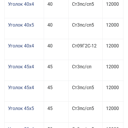
Уголок 40x4
40
Ст3пс/сп5
12000
Уголок 40x5
40
Ст3пс/сп5
12000
Уголок 40x4
40
Ст09Г2С-12
12000
Уголок 45x4
45
Ст3пс/сп
12000
Уголок 45x4
45
Ст3пс/сп5
12000
Уголок 45x5
45
Ст3пс/сп5
12000