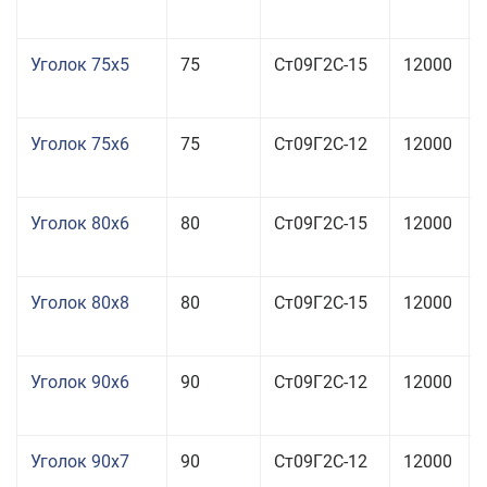
Уголок 75x5
75
Ст09Г2С-15
12000
Уголок 75x6
75
Ст09Г2С-12
12000
Уголок 80x6
80
Ст09Г2С-15
12000
Уголок 80x8
80
Ст09Г2С-15
12000
Уголок 90x6
90
Ст09Г2С-12
12000
Уголок 90x7
90
Ст09Г2С-12
12000