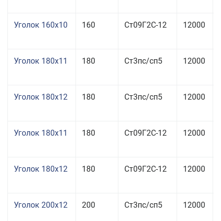
Уголок 160x10
160
Ст09Г2С-12
12000
Уголок 180x11
180
Ст3пс/сп5
12000
Уголок 180x12
180
Ст3пс/сп5
12000
Уголок 180x11
180
Ст09Г2С-12
12000
Уголок 180x12
180
Ст09Г2С-12
12000
Уголок 200x12
200
Ст3пс/сп5
12000