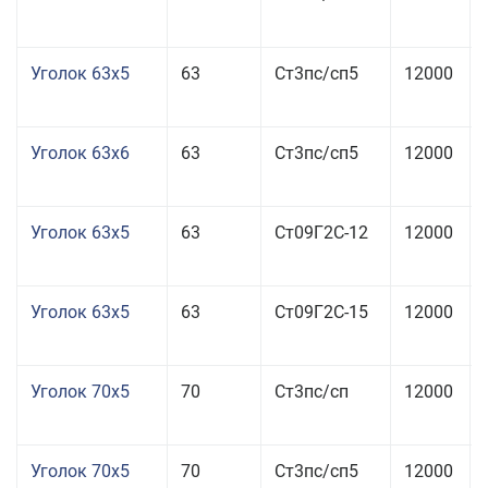
Уголок 63x5
63
Ст3пс/сп5
12000
Уголок 63x6
63
Ст3пс/сп5
12000
Уголок 63x5
63
Ст09Г2С-12
12000
Уголок 63x5
63
Ст09Г2С-15
12000
Уголок 70x5
70
Ст3пс/сп
12000
Уголок 70x5
70
Ст3пс/сп5
12000