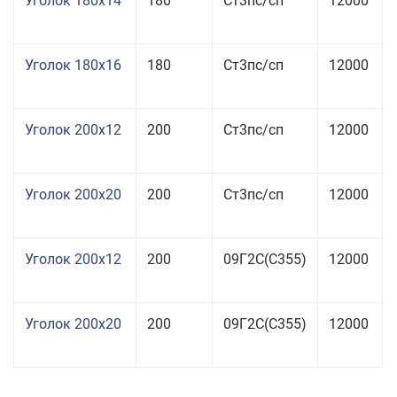
Уголок 180x14
180
Ст3пс/сп
12000
Уголок 180x16
180
Ст3пс/сп
12000
Уголок 200x12
200
Ст3пс/сп
12000
Уголок 200x20
200
Ст3пс/сп
12000
Уголок 200x12
200
09Г2С(С355)
12000
Уголок 200x20
200
09Г2С(С355)
12000