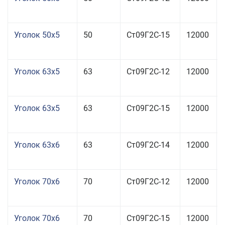
Уголок 50x5
50
Ст09Г2С-15
12000
Уголок 63x5
63
Ст09Г2С-12
12000
Уголок 63x5
63
Ст09Г2С-15
12000
Уголок 63x6
63
Ст09Г2С-14
12000
Уголок 70x6
70
Ст09Г2С-12
12000
Уголок 70x6
70
Ст09Г2С-15
12000