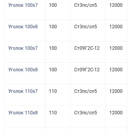
Уголок 100x7
100
Ст3пс/сп5
12000
Уголок 100x8
100
Ст3пс/сп5
12000
Уголок 100x7
100
Ст09Г2С-12
12000
Уголок 100x8
100
Ст09Г2С-12
12000
Уголок 110x7
110
Ст3пс/сп5
12000
Уголок 110x8
110
Ст3пс/сп5
12000