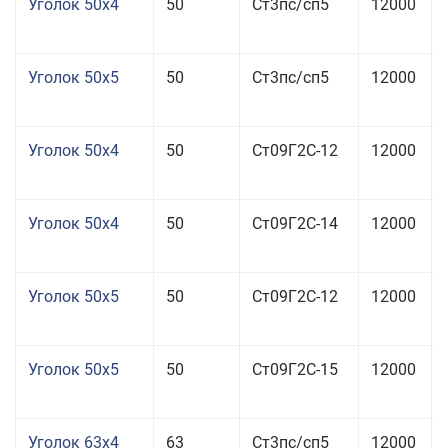
Уголок 50x4
50
Ст3пс/сп5
12000
Уголок 50x5
50
Ст3пс/сп5
12000
Уголок 50x4
50
Ст09Г2С-12
12000
Уголок 50x4
50
Ст09Г2С-14
12000
Уголок 50x5
50
Ст09Г2С-12
12000
Уголок 50x5
50
Ст09Г2С-15
12000
Уголок 63x4
63
Ст3пс/сп5
12000