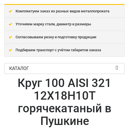
Комплектуем заказ из разных видов металлопроката
Уточняем марку стали, диаметр и размеры
Согласовываем резку и подготовку продукции
Подбираем транспорт с учётом габаритов заказа
КАТАЛОГ
Круг 100 AISI 321
12Х18Н10Т
горячекатаный в
Пушкине