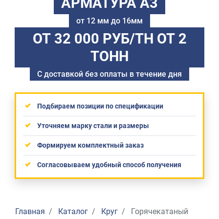
АРМАТУРА А3
от 12 мм до 16мм
ОТ 32 000 РУБ/ТН
ОТ 2
ТОНН
С доставкой без оплаты в течение дня
Подбираем позиции по спецификации
Уточняем марку стали и размеры
Формируем комплектный заказ
Согласовываем удобный способ получения
Главная
Каталог
Круг
Горячекатаный