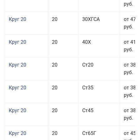
руб.
Круг 20
20
30ХГСА
от 47 
руб.
Круг 20
20
40Х
от 41 
руб.
Круг 20
20
Ст20
от 38 
руб.
Круг 20
20
Ст35
от 38 
руб.
Круг 20
20
Ст45
от 38 
руб.
Круг 20
20
Ст65Г
от 45 