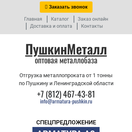
Заказать звонок
Главная
Каталог
Заказ онлайн
Доставка и оплата
Контакты
ПушкинМеталл
оптовая металлобаза
Отгрузка металлопроката от 1 тонны
по Пушкину и Ленинградской области
+7 (812) 467-43-81
info@armatura-pushkin.ru
СПЕЦПРЕДЛОЖЕНИЕ