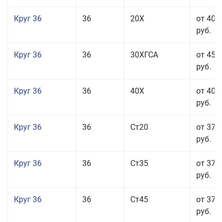
Круг 36
36
20Х
от 40 
руб.
Круг 36
36
30ХГСА
от 45 
руб.
Круг 36
36
40Х
от 40 
руб.
Круг 36
36
Ст20
от 37 
руб.
Круг 36
36
Ст35
от 37 
руб.
Круг 36
36
Ст45
от 37 
руб.