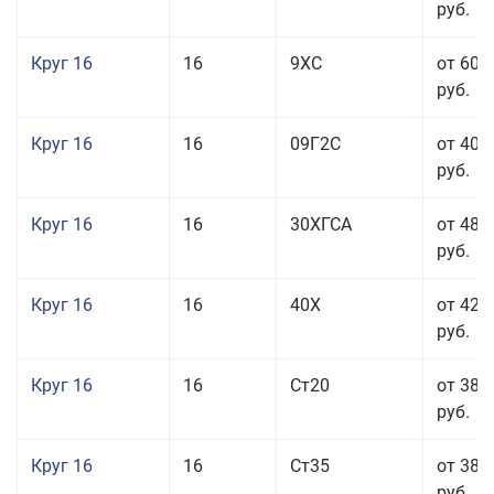
руб.
Круг 16
16
9ХС
от 60 
руб.
Круг 16
16
09Г2С
от 40 
руб.
Круг 16
16
30ХГСА
от 48 
руб.
Круг 16
16
40Х
от 42 
руб.
Круг 16
16
Ст20
от 38 
руб.
Круг 16
16
Ст35
от 38 
руб.