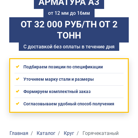
АРМАТУРА А3
от 12 мм до 16мм
ОТ 32 000 РУБ/ТН
ОТ 2
ТОНН
С доставкой без оплаты в течение дня
Подбираем позиции по спецификации
Уточняем марку стали и размеры
Формируем комплектный заказ
Согласовываем удобный способ получения
Главная
Каталог
Круг
Горячекатаный