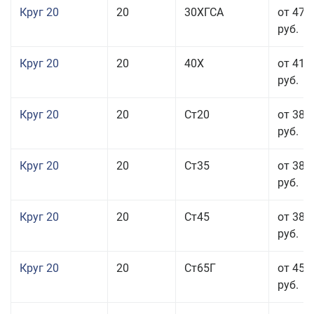
Круг 20
20
30ХГСА
от 47 
руб.
Круг 20
20
40Х
от 41 
руб.
Круг 20
20
Ст20
от 38 
руб.
Круг 20
20
Ст35
от 38 
руб.
Круг 20
20
Ст45
от 38 
руб.
Круг 20
20
Ст65Г
от 45 
руб.