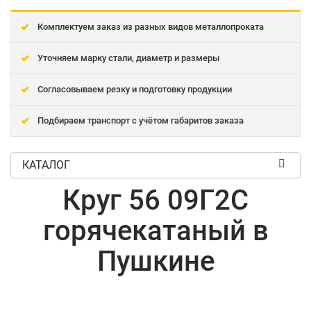
Комплектуем заказ из разных видов металлопроката
Уточняем марку стали, диаметр и размеры
Согласовываем резку и подготовку продукции
Подбираем транспорт с учётом габаритов заказа
КАТАЛОГ
Круг 56 09Г2С
горячекатаный в
Пушкине