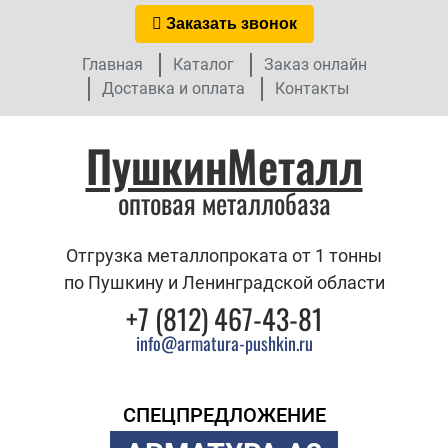
Заказать звонок
Главная
Каталог
Заказ онлайн
Доставка и оплата
Контакты
ПушкинМеталл
оптовая металлобаза
Отгрузка металлопроката от 1 тонны
по Пушкину и Ленинградской области
+7 (812) 467-43-81
info@armatura-pushkin.ru
СПЕЦПРЕДЛОЖЕНИЕ