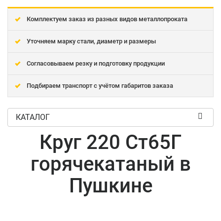
Комплектуем заказ из разных видов металлопроката
Уточняем марку стали, диаметр и размеры
Согласовываем резку и подготовку продукции
Подбираем транспорт с учётом габаритов заказа
КАТАЛОГ
Круг 220 Ст65Г
горячекатаный в
Пушкине