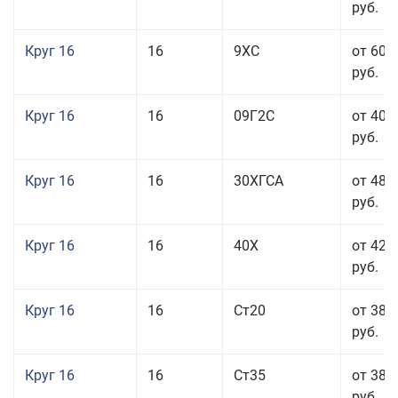
руб.
Круг 16
16
9ХС
от 60 
руб.
Круг 16
16
09Г2С
от 40 
руб.
Круг 16
16
30ХГСА
от 48 
руб.
Круг 16
16
40Х
от 42 
руб.
Круг 16
16
Ст20
от 38 
руб.
Круг 16
16
Ст35
от 38 
руб.