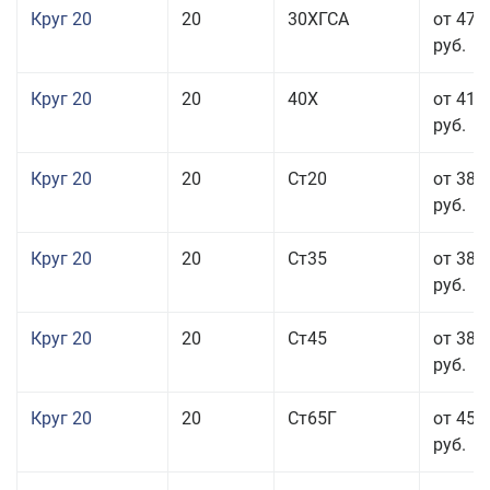
Круг 20
20
30ХГСА
от 47 
руб.
Круг 20
20
40Х
от 41 
руб.
Круг 20
20
Ст20
от 38 
руб.
Круг 20
20
Ст35
от 38 
руб.
Круг 20
20
Ст45
от 38 
руб.
Круг 20
20
Ст65Г
от 45 
руб.