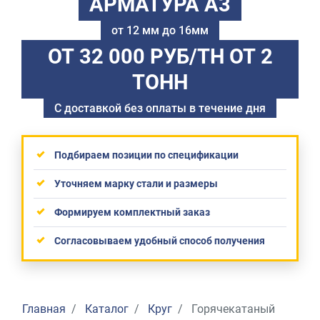
АРМАТУРА А3
от 12 мм до 16мм
ОТ 32 000 РУБ/ТН
ОТ 2
ТОНН
С доставкой без оплаты в течение дня
Подбираем позиции по спецификации
Уточняем марку стали и размеры
Формируем комплектный заказ
Согласовываем удобный способ получения
Главная
Каталог
Круг
Горячекатаный