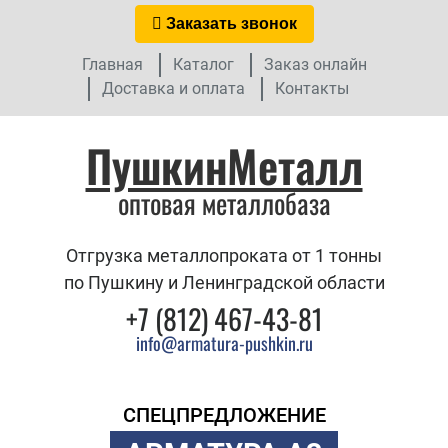
Заказать звонок
Главная
Каталог
Заказ онлайн
Доставка и оплата
Контакты
ПушкинМеталл
оптовая металлобаза
Отгрузка металлопроката от 1 тонны
по Пушкину и Ленинградской области
+7 (812) 467-43-81
info@armatura-pushkin.ru
СПЕЦПРЕДЛОЖЕНИЕ