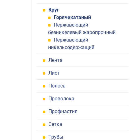
Круг
Горячекатаный
Нержавеющий
безникелевый жаропрочный
Нержавеющий
никельсодержащий
Лента
Лист
Полоса
Проволока
Профнастил
Сетка
Трубы