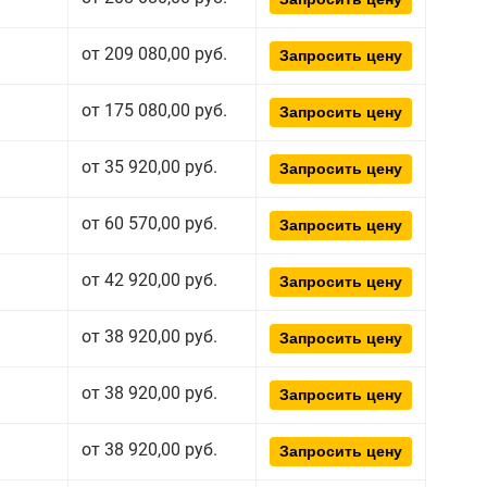
от 209 080,00 руб.
Запросить цену
от 175 080,00 руб.
Запросить цену
от 35 920,00 руб.
Запросить цену
от 60 570,00 руб.
Запросить цену
от 42 920,00 руб.
Запросить цену
от 38 920,00 руб.
Запросить цену
от 38 920,00 руб.
Запросить цену
от 38 920,00 руб.
Запросить цену