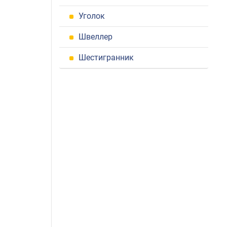
Уголок
Швеллер
Шестигранник