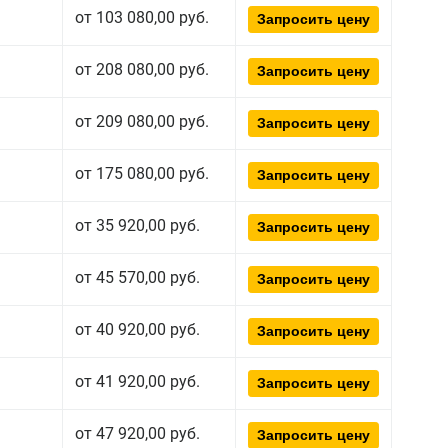
от 103 080,00 руб.
Запросить цену
от 208 080,00 руб.
Запросить цену
от 209 080,00 руб.
Запросить цену
от 175 080,00 руб.
Запросить цену
от 35 920,00 руб.
Запросить цену
от 45 570,00 руб.
Запросить цену
от 40 920,00 руб.
Запросить цену
от 41 920,00 руб.
Запросить цену
от 47 920,00 руб.
Запросить цену