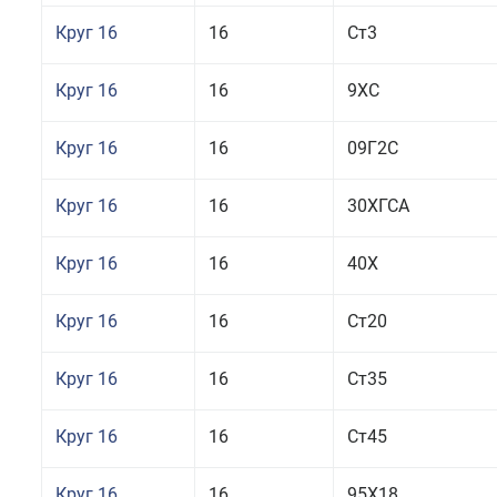
Круг 16
16
Ст3
Круг 16
16
9ХС
Круг 16
16
09Г2С
Круг 16
16
30ХГСА
Круг 16
16
40Х
Круг 16
16
Ст20
Круг 16
16
Ст35
Круг 16
16
Ст45
Круг 16
16
95Х18