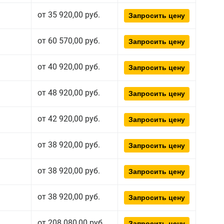
от 35 920,00 руб.
Запросить цену
от 60 570,00 руб.
Запросить цену
от 40 920,00 руб.
Запросить цену
от 48 920,00 руб.
Запросить цену
от 42 920,00 руб.
Запросить цену
от 38 920,00 руб.
Запросить цену
от 38 920,00 руб.
Запросить цену
от 38 920,00 руб.
Запросить цену
от 208 080,00 руб.
Запросить цену