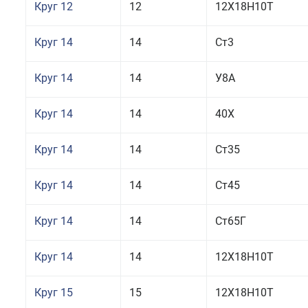
Круг 12
12
12Х18Н10Т
Круг 14
14
Ст3
Круг 14
14
У8А
Круг 14
14
40Х
Круг 14
14
Ст35
Круг 14
14
Ст45
Круг 14
14
Ст65Г
Круг 14
14
12Х18Н10Т
Круг 15
15
12Х18Н10Т