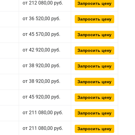
от 212 080,00 руб.
Запросить цену
от 36 520,00 руб.
Запросить цену
от 45 570,00 руб.
Запросить цену
от 42 920,00 руб.
Запросить цену
от 38 920,00 руб.
Запросить цену
от 38 920,00 руб.
Запросить цену
от 45 920,00 руб.
Запросить цену
от 211 080,00 руб.
Запросить цену
от 211 080,00 руб.
Запросить цену