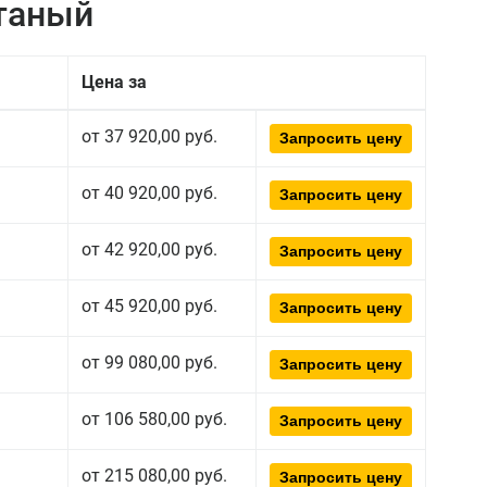
атаный
Цена за
от 37 920,00 руб.
Запросить цену
от 40 920,00 руб.
Запросить цену
от 42 920,00 руб.
Запросить цену
от 45 920,00 руб.
Запросить цену
от 99 080,00 руб.
Запросить цену
от 106 580,00 руб.
Запросить цену
от 215 080,00 руб.
Запросить цену