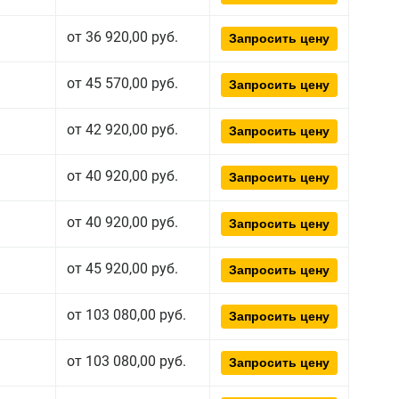
от 36 920,00 руб.
Запросить цену
от 45 570,00 руб.
Запросить цену
от 42 920,00 руб.
Запросить цену
от 40 920,00 руб.
Запросить цену
от 40 920,00 руб.
Запросить цену
от 45 920,00 руб.
Запросить цену
от 103 080,00 руб.
Запросить цену
от 103 080,00 руб.
Запросить цену