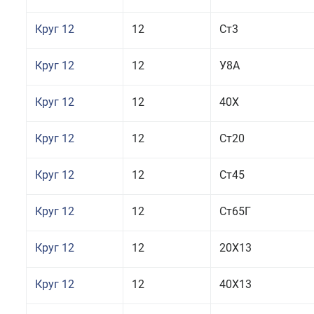
Круг 12
12
Ст3
Круг 12
12
У8А
Круг 12
12
40Х
Круг 12
12
Ст20
Круг 12
12
Ст45
Круг 12
12
Ст65Г
Круг 12
12
20Х13
Круг 12
12
40Х13