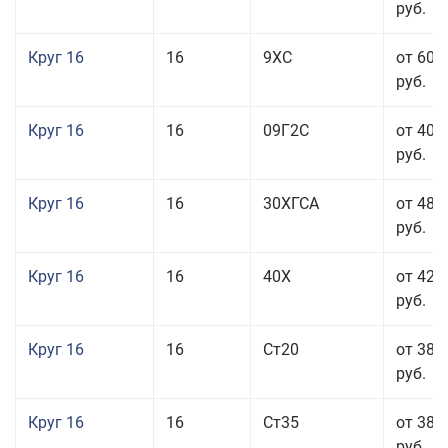
руб.
Круг 16
16
9ХС
от 60 
руб.
Круг 16
16
09Г2С
от 40 
руб.
Круг 16
16
30ХГСА
от 48 
руб.
Круг 16
16
40Х
от 42 
руб.
Круг 16
16
Ст20
от 38 
руб.
Круг 16
16
Ст35
от 38 
руб.