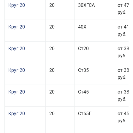
Круг 20
20
30ХГСА
от 47 
руб.
Круг 20
20
40Х
от 41 
руб.
Круг 20
20
Ст20
от 38 
руб.
Круг 20
20
Ст35
от 38 
руб.
Круг 20
20
Ст45
от 38 
руб.
Круг 20
20
Ст65Г
от 45 
руб.