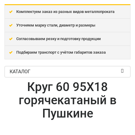
Комплектуем заказ из разных видов металлопроката
Уточняем марку стали, диаметр и размеры
Согласовываем резку и подготовку продукции
Подбираем транспорт с учётом габаритов заказа
КАТАЛОГ
Круг 60 95Х18
горячекатаный в
Пушкине