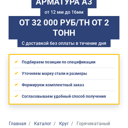
АРМАТУРА А3
от 12 мм до 16мм
ОТ 32 000 РУБ/ТН
ОТ 2
ТОНН
С доставкой без оплаты в течение дня
Подбираем позиции по спецификации
Уточняем марку стали и размеры
Формируем комплектный заказ
Согласовываем удобный способ получения
Главная
Каталог
Круг
Горячекатаный