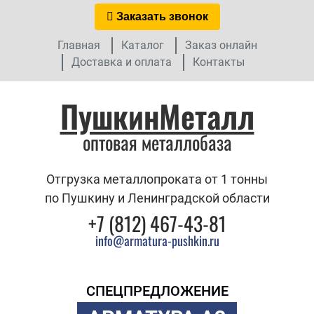
Заказать звонок
Главная
Каталог
Заказ онлайн
Доставка и оплата
Контакты
ПушкинМеталл
оптовая металлобаза
Отгрузка металлопроката от 1 тонны
по Пушкину и Ленинградской области
+7 (812) 467-43-81
info@armatura-pushkin.ru
СПЕЦПРЕДЛОЖЕНИЕ