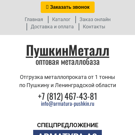
Заказать звонок
Главная
Каталог
Заказ онлайн
Доставка и оплата
Контакты
ПушкинМеталл
оптовая металлобаза
Отгрузка металлопроката от 1 тонны
по Пушкину и Ленинградской области
+7 (812) 467-43-81
info@armatura-pushkin.ru
СПЕЦПРЕДЛОЖЕНИЕ