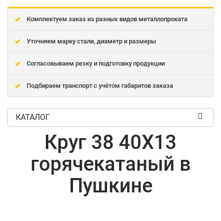
Комплектуем заказ из разных видов металлопроката
Уточняем марку стали, диаметр и размеры
Согласовываем резку и подготовку продукции
Подбираем транспорт с учётом габаритов заказа
КАТАЛОГ
Круг 38 40Х13
горячекатаный в
Пушкине