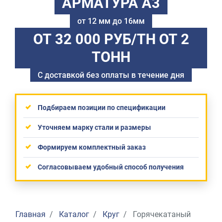
АРМАТУРА А3
от 12 мм до 16мм
ОТ 32 000 РУБ/ТН
ОТ 2
ТОНН
С доставкой без оплаты в течение дня
Подбираем позиции по спецификации
Уточняем марку стали и размеры
Формируем комплектный заказ
Согласовываем удобный способ получения
Главная
Каталог
Круг
Горячекатаный