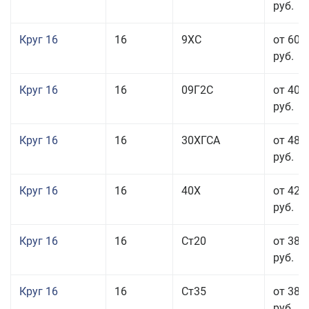
руб.
Круг 16
16
9ХС
от 60 
руб.
Круг 16
16
09Г2С
от 40 
руб.
Круг 16
16
30ХГСА
от 48 
руб.
Круг 16
16
40Х
от 42 
руб.
Круг 16
16
Ст20
от 38 
руб.
Круг 16
16
Ст35
от 38 
руб.