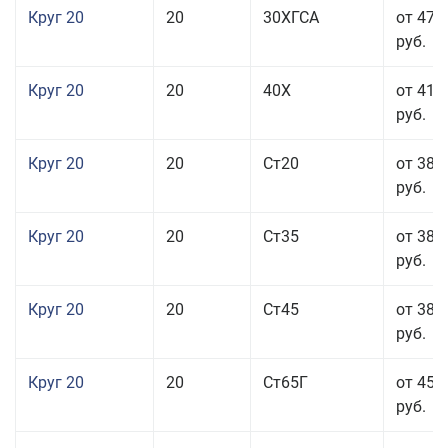
Круг 20
20
30ХГСА
от 47 
руб.
Круг 20
20
40Х
от 41 
руб.
Круг 20
20
Ст20
от 38 
руб.
Круг 20
20
Ст35
от 38 
руб.
Круг 20
20
Ст45
от 38 
руб.
Круг 20
20
Ст65Г
от 45 
руб.