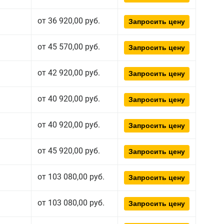
от 36 920,00 руб.
Запросить цену
от 45 570,00 руб.
Запросить цену
от 42 920,00 руб.
Запросить цену
от 40 920,00 руб.
Запросить цену
от 40 920,00 руб.
Запросить цену
от 45 920,00 руб.
Запросить цену
от 103 080,00 руб.
Запросить цену
от 103 080,00 руб.
Запросить цену