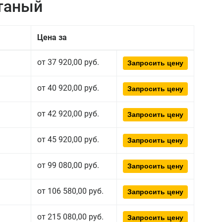
атаный
Цена за
от 37 920,00 руб.
Запросить цену
от 40 920,00 руб.
Запросить цену
от 42 920,00 руб.
Запросить цену
от 45 920,00 руб.
Запросить цену
от 99 080,00 руб.
Запросить цену
от 106 580,00 руб.
Запросить цену
от 215 080,00 руб.
Запросить цену