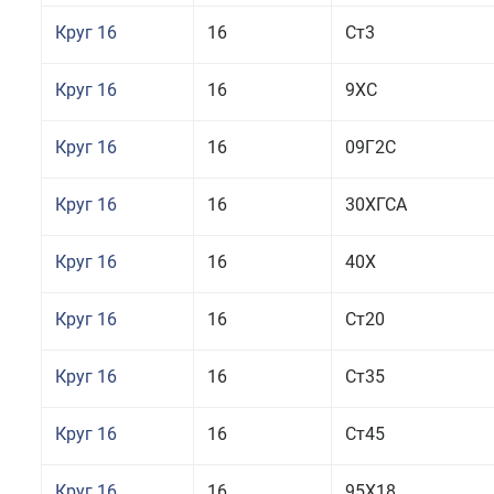
Круг 16
16
Ст3
Круг 16
16
9ХС
Круг 16
16
09Г2С
Круг 16
16
30ХГСА
Круг 16
16
40Х
Круг 16
16
Ст20
Круг 16
16
Ст35
Круг 16
16
Ст45
Круг 16
16
95Х18