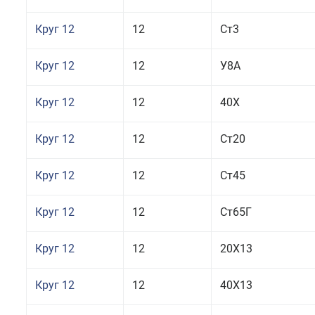
Круг 12
12
Ст3
Круг 12
12
У8А
Круг 12
12
40Х
Круг 12
12
Ст20
Круг 12
12
Ст45
Круг 12
12
Ст65Г
Круг 12
12
20Х13
Круг 12
12
40Х13