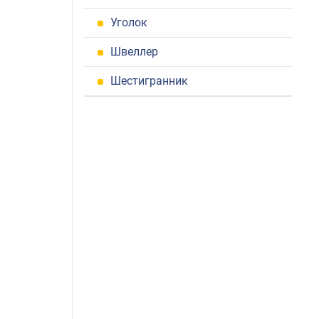
Уголок
Швеллер
Шестигранник