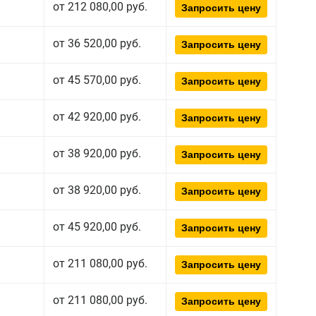
от 212 080,00 руб.
Запросить цену
от 36 520,00 руб.
Запросить цену
от 45 570,00 руб.
Запросить цену
от 42 920,00 руб.
Запросить цену
от 38 920,00 руб.
Запросить цену
от 38 920,00 руб.
Запросить цену
от 45 920,00 руб.
Запросить цену
от 211 080,00 руб.
Запросить цену
от 211 080,00 руб.
Запросить цену