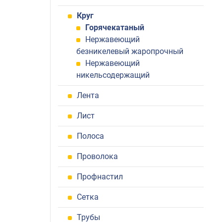
Круг
Горячекатаный
Нержавеющий
безникелевый жаропрочный
Нержавеющий
никельсодержащий
Лента
Лист
Полоса
Проволока
Профнастил
Сетка
Трубы