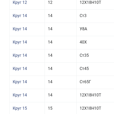
Круг 12
12
12Х18Н10Т
Круг 14
14
Ст3
Круг 14
14
У8А
Круг 14
14
40Х
Круг 14
14
Ст35
Круг 14
14
Ст45
Круг 14
14
Ст65Г
Круг 14
14
12Х18Н10Т
Круг 15
15
12Х18Н10Т