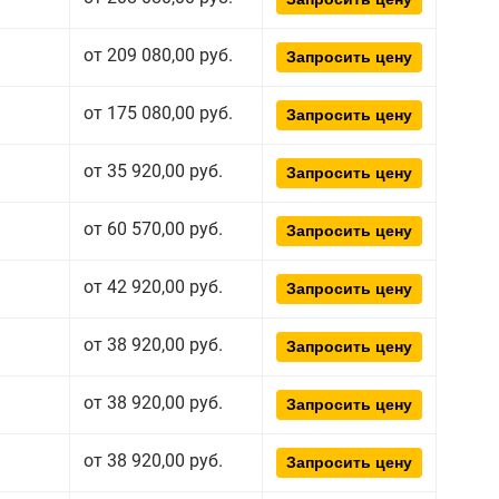
от 209 080,00 руб.
Запросить цену
от 175 080,00 руб.
Запросить цену
от 35 920,00 руб.
Запросить цену
от 60 570,00 руб.
Запросить цену
от 42 920,00 руб.
Запросить цену
от 38 920,00 руб.
Запросить цену
от 38 920,00 руб.
Запросить цену
от 38 920,00 руб.
Запросить цену