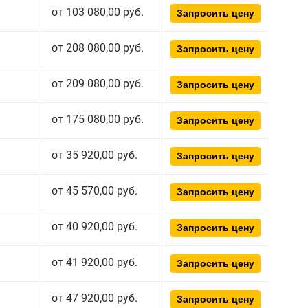
от 103 080,00 руб.
Запросить цену
от 208 080,00 руб.
Запросить цену
от 209 080,00 руб.
Запросить цену
от 175 080,00 руб.
Запросить цену
от 35 920,00 руб.
Запросить цену
от 45 570,00 руб.
Запросить цену
от 40 920,00 руб.
Запросить цену
от 41 920,00 руб.
Запросить цену
от 47 920,00 руб.
Запросить цену