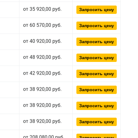
от 35 920,00 руб.
Запросить цену
от 60 570,00 руб.
Запросить цену
от 40 920,00 руб.
Запросить цену
от 48 920,00 руб.
Запросить цену
от 42 920,00 руб.
Запросить цену
от 38 920,00 руб.
Запросить цену
от 38 920,00 руб.
Запросить цену
от 38 920,00 руб.
Запросить цену
от 208 080,00 руб.
Запросить цену