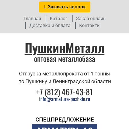
Заказать звонок
Главная
Каталог
Заказ онлайн
Доставка и оплата
Контакты
ПушкинМеталл
оптовая металлобаза
Отгрузка металлопроката от 1 тонны
по Пушкину и Ленинградской области
+7 (812) 467-43-81
info@armatura-pushkin.ru
СПЕЦПРЕДЛОЖЕНИЕ