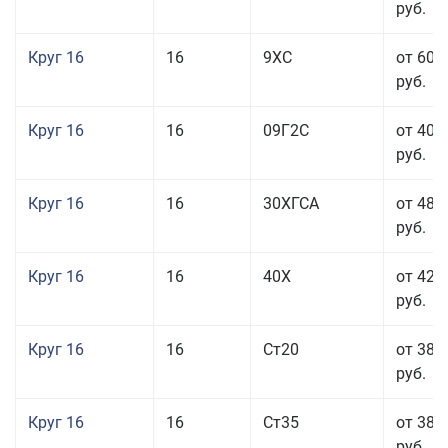
руб.
Круг 16
16
9ХС
от 60 
руб.
Круг 16
16
09Г2С
от 40 
руб.
Круг 16
16
30ХГСА
от 48 
руб.
Круг 16
16
40Х
от 42 
руб.
Круг 16
16
Ст20
от 38 
руб.
Круг 16
16
Ст35
от 38 
руб.