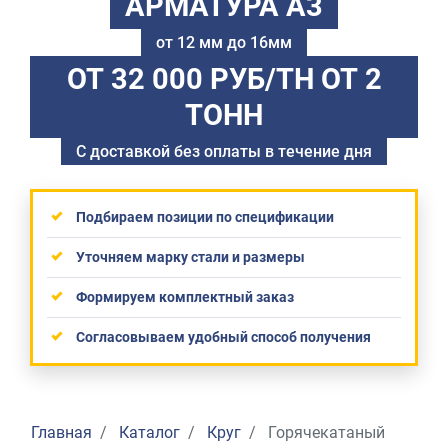
АРМАТУРА А3
от 12 мм до 16мм
ОТ 32 000 РУБ/ТН
ОТ 2
ТОНН
С доставкой без оплаты в течение дня
Подбираем позиции по спецификации
Уточняем марку стали и размеры
Формируем комплектный заказ
Согласовываем удобный способ получения
Главная
Каталог
Круг
Горячекатаный