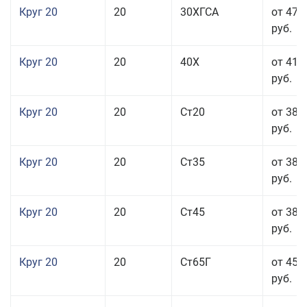
Круг 20
20
30ХГСА
от 47 
руб.
Круг 20
20
40Х
от 41 
руб.
Круг 20
20
Ст20
от 38 
руб.
Круг 20
20
Ст35
от 38 
руб.
Круг 20
20
Ст45
от 38 
руб.
Круг 20
20
Ст65Г
от 45 
руб.