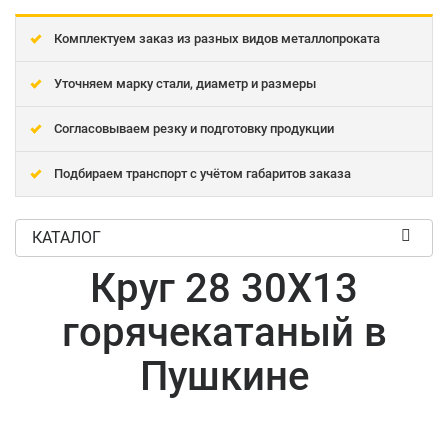
Комплектуем заказ из разных видов металлопроката
Уточняем марку стали, диаметр и размеры
Согласовываем резку и подготовку продукции
Подбираем транспорт с учётом габаритов заказа
КАТАЛОГ
Круг 28 30Х13
горячекатаный в
Пушкине