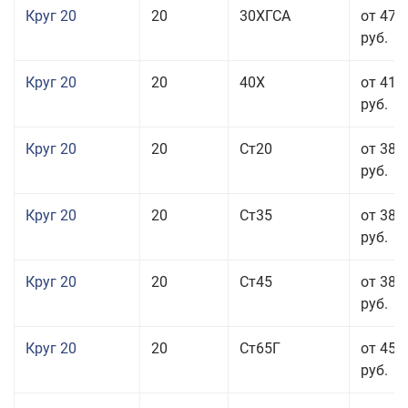
Круг 20
20
30ХГСА
от 47 
руб.
Круг 20
20
40Х
от 41 
руб.
Круг 20
20
Ст20
от 38 
руб.
Круг 20
20
Ст35
от 38 
руб.
Круг 20
20
Ст45
от 38 
руб.
Круг 20
20
Ст65Г
от 45 
руб.