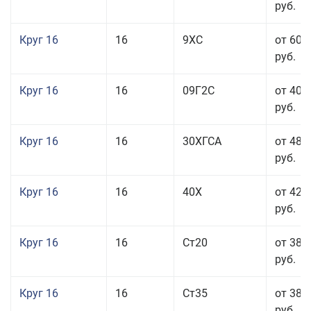
руб.
Круг 16
16
9ХС
от 60 
руб.
Круг 16
16
09Г2С
от 40 
руб.
Круг 16
16
30ХГСА
от 48 
руб.
Круг 16
16
40Х
от 42 
руб.
Круг 16
16
Ст20
от 38 
руб.
Круг 16
16
Ст35
от 38 
руб.