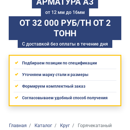
АРМАТУРА А3
от 12 мм до 16мм
ОТ 32 000 РУБ/ТН
ОТ 2
ТОНН
С доставкой без оплаты в течение дня
Подбираем позиции по спецификации
Уточняем марку стали и размеры
Формируем комплектный заказ
Согласовываем удобный способ получения
Главная
Каталог
Круг
Горячекатаный