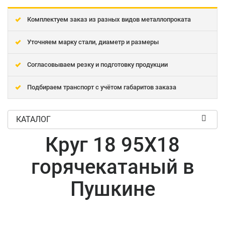
Комплектуем заказ из разных видов металлопроката
Уточняем марку стали, диаметр и размеры
Согласовываем резку и подготовку продукции
Подбираем транспорт с учётом габаритов заказа
КАТАЛОГ
Круг 18 95Х18
горячекатаный в
Пушкине