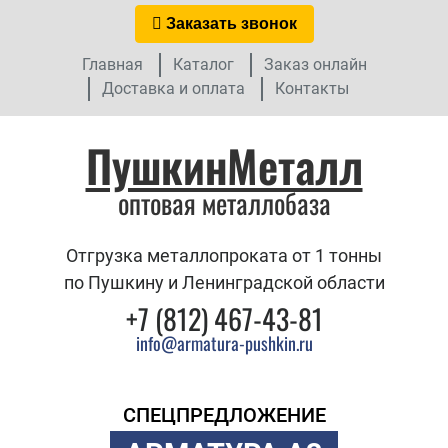
Заказать звонок
Главная
Каталог
Заказ онлайн
Доставка и оплата
Контакты
ПушкинМеталл
оптовая металлобаза
Отгрузка металлопроката от 1 тонны
по Пушкину и Ленинградской области
+7 (812) 467-43-81
info@armatura-pushkin.ru
СПЕЦПРЕДЛОЖЕНИЕ