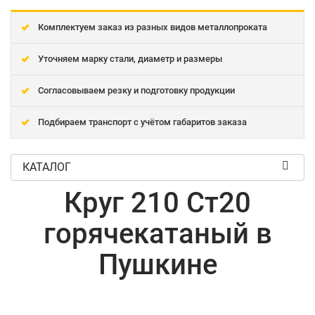
Комплектуем заказ из разных видов металлопроката
Уточняем марку стали, диаметр и размеры
Согласовываем резку и подготовку продукции
Подбираем транспорт с учётом габаритов заказа
КАТАЛОГ
Круг 210 Ст20
горячекатаный в
Пушкине