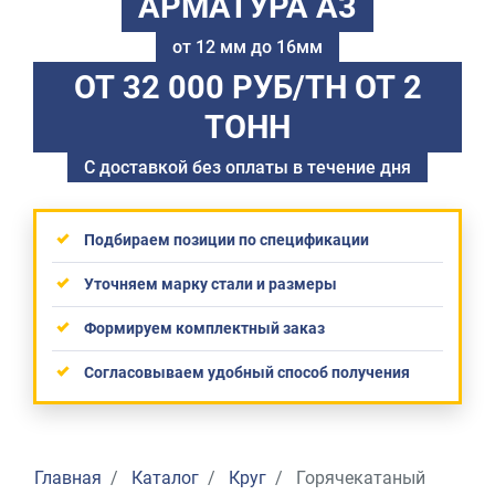
АРМАТУРА А3
от 12 мм до 16мм
ОТ 32 000 РУБ/ТН
ОТ 2
ТОНН
С доставкой без оплаты в течение дня
Подбираем позиции по спецификации
Уточняем марку стали и размеры
Формируем комплектный заказ
Согласовываем удобный способ получения
Главная
Каталог
Круг
Горячекатаный