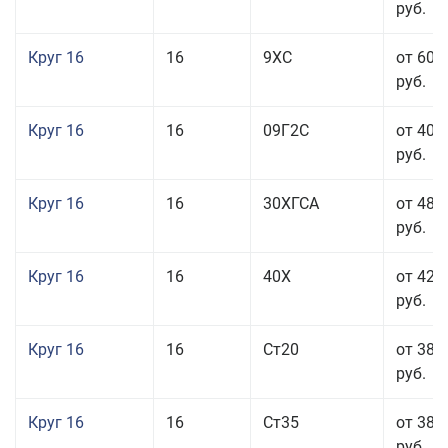
руб.
Круг 16
16
9ХС
от 60 
руб.
Круг 16
16
09Г2С
от 40 
руб.
Круг 16
16
30ХГСА
от 48 
руб.
Круг 16
16
40Х
от 42 
руб.
Круг 16
16
Ст20
от 38 
руб.
Круг 16
16
Ст35
от 38 
руб.