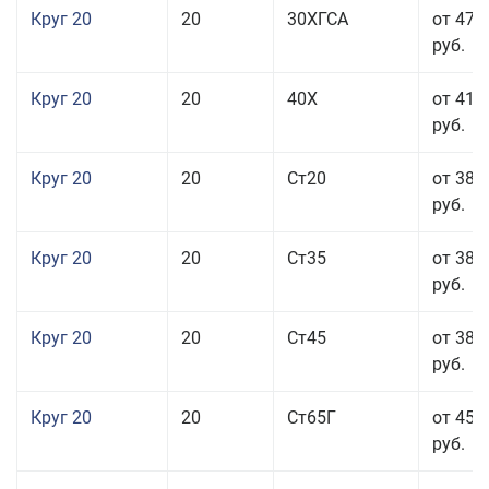
Круг 20
20
30ХГСА
от 47 
руб.
Круг 20
20
40Х
от 41 
руб.
Круг 20
20
Ст20
от 38 
руб.
Круг 20
20
Ст35
от 38 
руб.
Круг 20
20
Ст45
от 38 
руб.
Круг 20
20
Ст65Г
от 45 
руб.