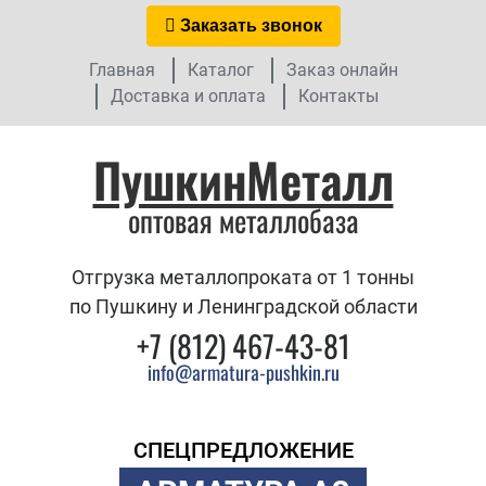
Заказать звонок
Главная
Каталог
Заказ онлайн
Доставка и оплата
Контакты
ПушкинМеталл
оптовая металлобаза
Отгрузка металлопроката от 1 тонны
по Пушкину и Ленинградской области
+7 (812) 467-43-81
info@armatura-pushkin.ru
СПЕЦПРЕДЛОЖЕНИЕ