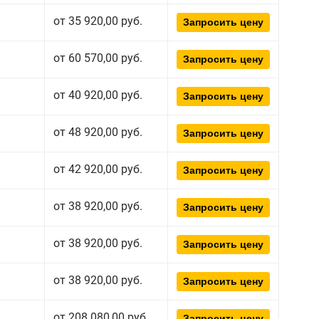
от 35 920,00 руб.
Запросить цену
от 60 570,00 руб.
Запросить цену
от 40 920,00 руб.
Запросить цену
от 48 920,00 руб.
Запросить цену
от 42 920,00 руб.
Запросить цену
от 38 920,00 руб.
Запросить цену
от 38 920,00 руб.
Запросить цену
от 38 920,00 руб.
Запросить цену
от 208 080,00 руб.
Запросить цену