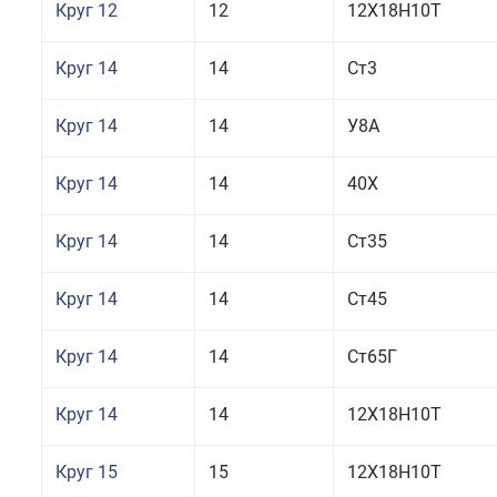
Круг 12
12
12Х18Н10Т
Круг 14
14
Ст3
Круг 14
14
У8А
Круг 14
14
40Х
Круг 14
14
Ст35
Круг 14
14
Ст45
Круг 14
14
Ст65Г
Круг 14
14
12Х18Н10Т
Круг 15
15
12Х18Н10Т