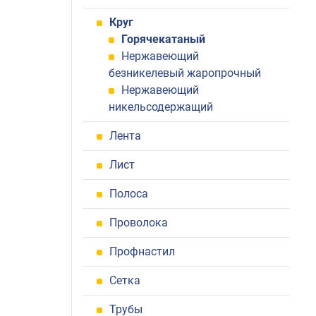
Круг
Горячекатаный
Нержавеющий
безникелевый жаропрочный
Нержавеющий
никельсодержащий
Лента
Лист
Полоса
Проволока
Профнастил
Сетка
Трубы