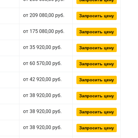
от 209 080,00 руб.
Запросить цену
от 175 080,00 руб.
Запросить цену
от 35 920,00 руб.
Запросить цену
от 60 570,00 руб.
Запросить цену
от 42 920,00 руб.
Запросить цену
от 38 920,00 руб.
Запросить цену
от 38 920,00 руб.
Запросить цену
от 38 920,00 руб.
Запросить цену