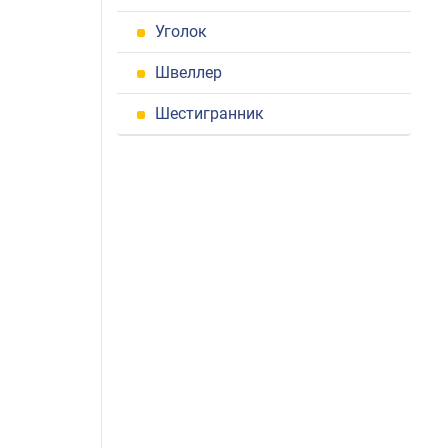
Уголок
Швеллер
Шестигранник