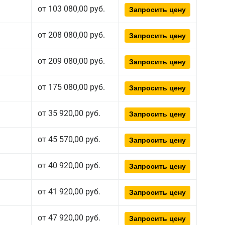
от 103 080,00 руб.
Запросить цену
от 208 080,00 руб.
Запросить цену
от 209 080,00 руб.
Запросить цену
от 175 080,00 руб.
Запросить цену
от 35 920,00 руб.
Запросить цену
от 45 570,00 руб.
Запросить цену
от 40 920,00 руб.
Запросить цену
от 41 920,00 руб.
Запросить цену
от 47 920,00 руб.
Запросить цену