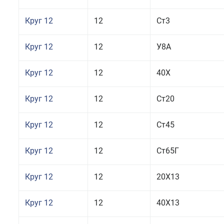
Круг 12
12
Ст3
Круг 12
12
У8А
Круг 12
12
40Х
Круг 12
12
Ст20
Круг 12
12
Ст45
Круг 12
12
Ст65Г
Круг 12
12
20Х13
Круг 12
12
40Х13