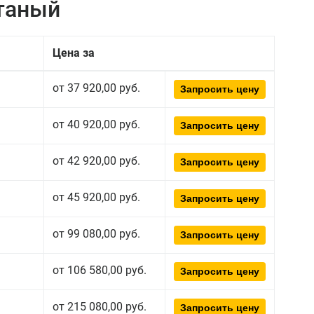
атаный
Цена за
от 37 920,00 руб.
Запросить цену
от 40 920,00 руб.
Запросить цену
от 42 920,00 руб.
Запросить цену
от 45 920,00 руб.
Запросить цену
от 99 080,00 руб.
Запросить цену
от 106 580,00 руб.
Запросить цену
от 215 080,00 руб.
Запросить цену