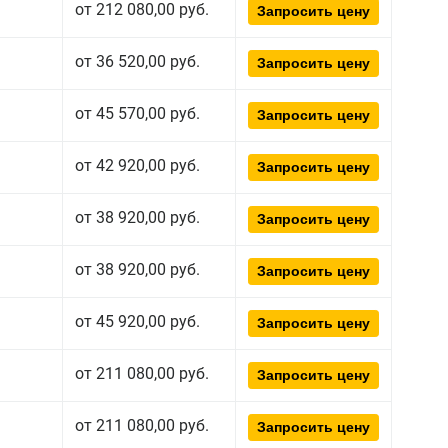
от 212 080,00 руб.
Запросить цену
от 36 520,00 руб.
Запросить цену
от 45 570,00 руб.
Запросить цену
от 42 920,00 руб.
Запросить цену
от 38 920,00 руб.
Запросить цену
от 38 920,00 руб.
Запросить цену
от 45 920,00 руб.
Запросить цену
от 211 080,00 руб.
Запросить цену
от 211 080,00 руб.
Запросить цену