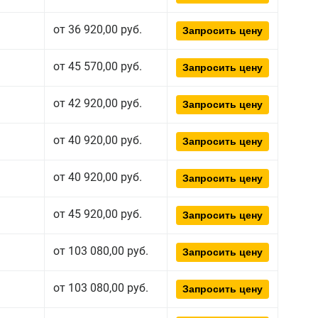
от 36 920,00 руб.
Запросить цену
от 45 570,00 руб.
Запросить цену
от 42 920,00 руб.
Запросить цену
от 40 920,00 руб.
Запросить цену
от 40 920,00 руб.
Запросить цену
от 45 920,00 руб.
Запросить цену
от 103 080,00 руб.
Запросить цену
от 103 080,00 руб.
Запросить цену