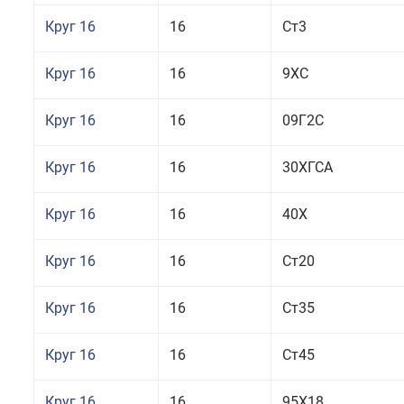
Круг 16
16
Ст3
Круг 16
16
9ХС
Круг 16
16
09Г2С
Круг 16
16
30ХГСА
Круг 16
16
40Х
Круг 16
16
Ст20
Круг 16
16
Ст35
Круг 16
16
Ст45
Круг 16
16
95Х18