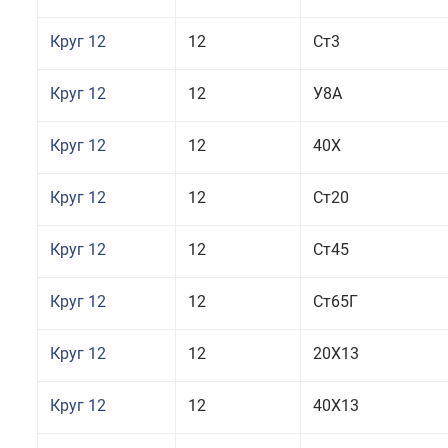
Круг 12
12
Ст3
Круг 12
12
У8А
Круг 12
12
40Х
Круг 12
12
Ст20
Круг 12
12
Ст45
Круг 12
12
Ст65Г
Круг 12
12
20Х13
Круг 12
12
40Х13