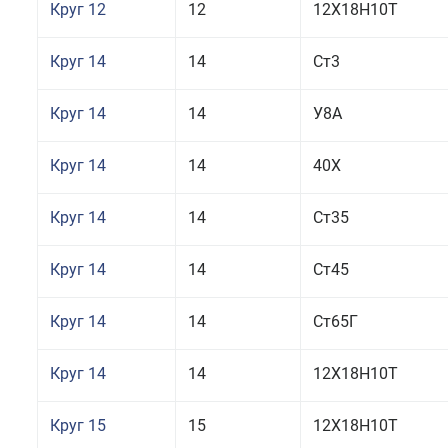
Круг 12
12
12Х18Н10Т
Круг 14
14
Ст3
Круг 14
14
У8А
Круг 14
14
40Х
Круг 14
14
Ст35
Круг 14
14
Ст45
Круг 14
14
Ст65Г
Круг 14
14
12Х18Н10Т
Круг 15
15
12Х18Н10Т