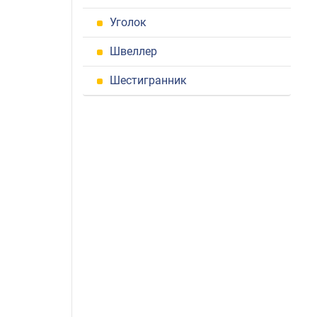
Уголок
Швеллер
Шестигранник