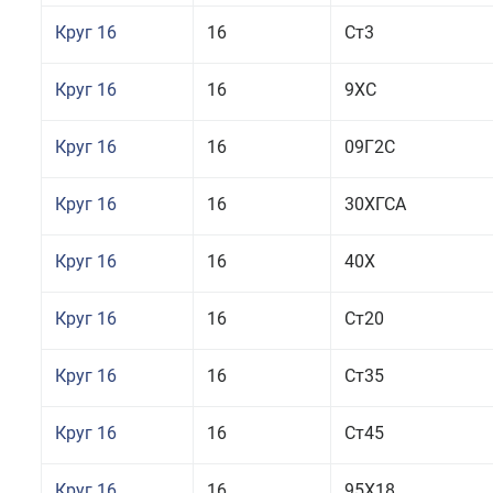
Круг 16
16
Ст3
Круг 16
16
9ХС
Круг 16
16
09Г2С
Круг 16
16
30ХГСА
Круг 16
16
40Х
Круг 16
16
Ст20
Круг 16
16
Ст35
Круг 16
16
Ст45
Круг 16
16
95Х18