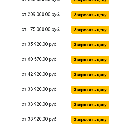
от 209 080,00 руб.
Запросить цену
от 175 080,00 руб.
Запросить цену
от 35 920,00 руб.
Запросить цену
от 60 570,00 руб.
Запросить цену
от 42 920,00 руб.
Запросить цену
от 38 920,00 руб.
Запросить цену
от 38 920,00 руб.
Запросить цену
от 38 920,00 руб.
Запросить цену