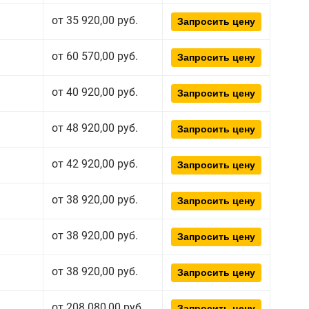
от 35 920,00 руб.
Запросить цену
от 60 570,00 руб.
Запросить цену
от 40 920,00 руб.
Запросить цену
от 48 920,00 руб.
Запросить цену
от 42 920,00 руб.
Запросить цену
от 38 920,00 руб.
Запросить цену
от 38 920,00 руб.
Запросить цену
от 38 920,00 руб.
Запросить цену
от 208 080,00 руб.
Запросить цену