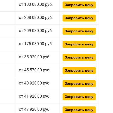
от 103 080,00 руб.
Запросить цену
от 208 080,00 руб.
Запросить цену
от 209 080,00 руб.
Запросить цену
от 175 080,00 руб.
Запросить цену
от 35 920,00 руб.
Запросить цену
от 45 570,00 руб.
Запросить цену
от 40 920,00 руб.
Запросить цену
от 41 920,00 руб.
Запросить цену
от 47 920,00 руб.
Запросить цену