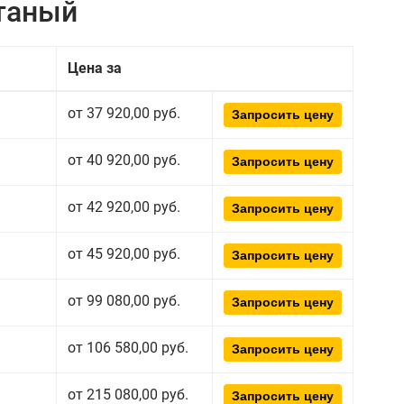
атаный
Цена за
от 37 920,00 руб.
Запросить цену
от 40 920,00 руб.
Запросить цену
от 42 920,00 руб.
Запросить цену
от 45 920,00 руб.
Запросить цену
от 99 080,00 руб.
Запросить цену
от 106 580,00 руб.
Запросить цену
от 215 080,00 руб.
Запросить цену