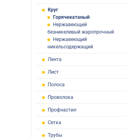
Круг
Горячекатаный
Нержавеющий
безникелевый жаропрочный
Нержавеющий
никельсодержащий
Лента
Лист
Полоса
Проволока
Профнастил
Сетка
Трубы