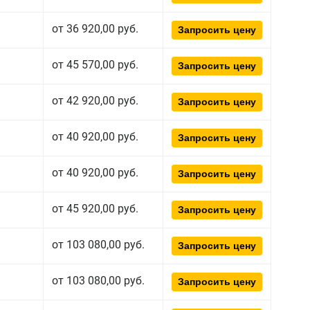
от 36 920,00 руб.
Запросить цену
от 45 570,00 руб.
Запросить цену
от 42 920,00 руб.
Запросить цену
от 40 920,00 руб.
Запросить цену
от 40 920,00 руб.
Запросить цену
от 45 920,00 руб.
Запросить цену
от 103 080,00 руб.
Запросить цену
от 103 080,00 руб.
Запросить цену