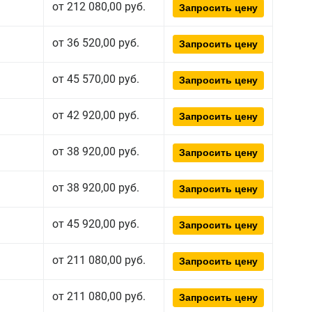
от 212 080,00 руб.
Запросить цену
от 36 520,00 руб.
Запросить цену
от 45 570,00 руб.
Запросить цену
от 42 920,00 руб.
Запросить цену
от 38 920,00 руб.
Запросить цену
от 38 920,00 руб.
Запросить цену
от 45 920,00 руб.
Запросить цену
от 211 080,00 руб.
Запросить цену
от 211 080,00 руб.
Запросить цену