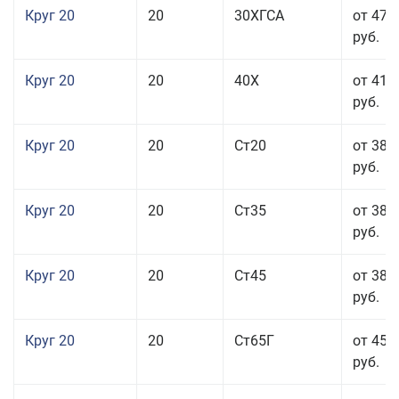
Круг 20
20
30ХГСА
от 47 
руб.
Круг 20
20
40Х
от 41 
руб.
Круг 20
20
Ст20
от 38 
руб.
Круг 20
20
Ст35
от 38 
руб.
Круг 20
20
Ст45
от 38 
руб.
Круг 20
20
Ст65Г
от 45 
руб.