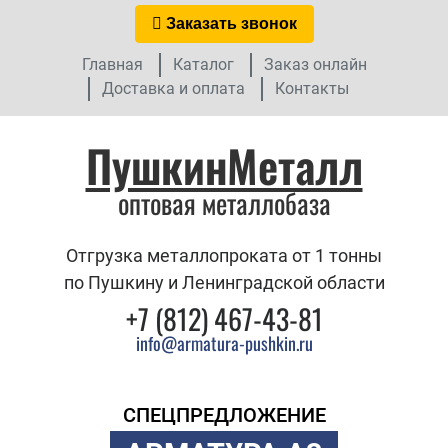
Заказать звонок
Главная
Каталог
Заказ онлайн
Доставка и оплата
Контакты
ПушкинМеталл
оптовая металлобаза
Отгрузка металлопроката от 1 тонны
по Пушкину и Ленинградской области
+7 (812) 467-43-81
info@armatura-pushkin.ru
СПЕЦПРЕДЛОЖЕНИЕ