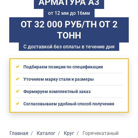
АРМАТУРА А3
от 12 мм до 16мм
ОТ 32 000 РУБ/ТН
ОТ 2
ТОНН
С доставкой без оплаты в течение дня
Подбираем позиции по спецификации
Уточняем марку стали и размеры
Формируем комплектный заказ
Согласовываем удобный способ получения
Главная
Каталог
Круг
Горячекатаный