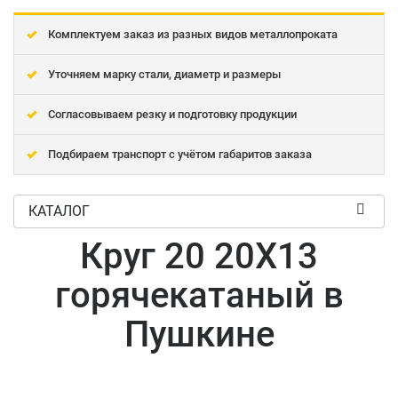
Комплектуем заказ из разных видов металлопроката
Уточняем марку стали, диаметр и размеры
Согласовываем резку и подготовку продукции
Подбираем транспорт с учётом габаритов заказа
КАТАЛОГ
Круг 20 20Х13
горячекатаный в
Пушкине