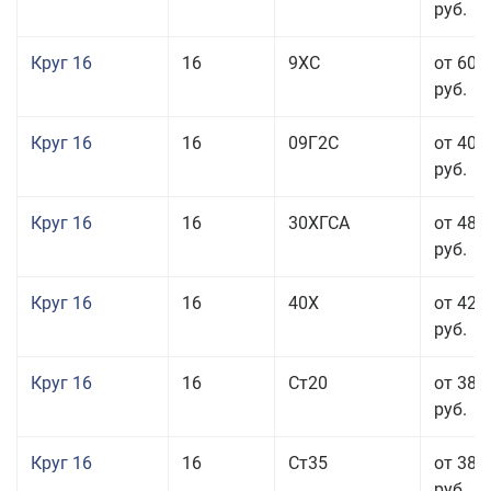
руб.
Круг 16
16
9ХС
от 60 
руб.
Круг 16
16
09Г2С
от 40 
руб.
Круг 16
16
30ХГСА
от 48 
руб.
Круг 16
16
40Х
от 42 
руб.
Круг 16
16
Ст20
от 38 
руб.
Круг 16
16
Ст35
от 38 
руб.