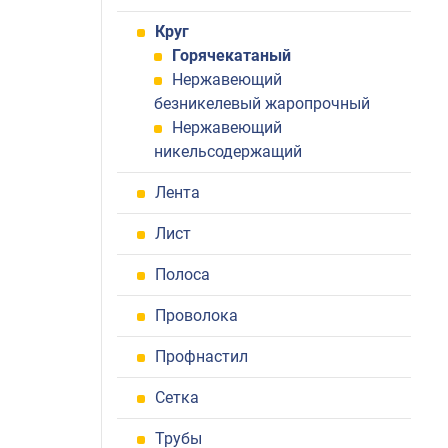
Круг
Горячекатаный
Нержавеющий
безникелевый жаропрочный
Нержавеющий
никельсодержащий
Лента
Лист
Полоса
Проволока
Профнастил
Сетка
Трубы