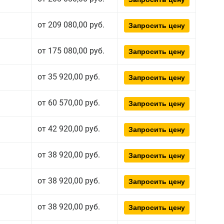
от 209 080,00 руб.
Запросить цену
от 175 080,00 руб.
Запросить цену
от 35 920,00 руб.
Запросить цену
от 60 570,00 руб.
Запросить цену
от 42 920,00 руб.
Запросить цену
от 38 920,00 руб.
Запросить цену
от 38 920,00 руб.
Запросить цену
от 38 920,00 руб.
Запросить цену