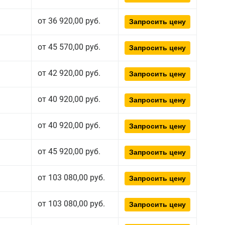
от 36 920,00 руб.
Запросить цену
от 45 570,00 руб.
Запросить цену
от 42 920,00 руб.
Запросить цену
от 40 920,00 руб.
Запросить цену
от 40 920,00 руб.
Запросить цену
от 45 920,00 руб.
Запросить цену
от 103 080,00 руб.
Запросить цену
от 103 080,00 руб.
Запросить цену