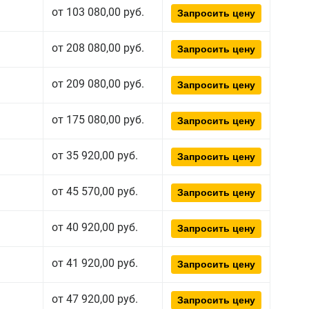
от 103 080,00 руб.
Запросить цену
от 208 080,00 руб.
Запросить цену
от 209 080,00 руб.
Запросить цену
от 175 080,00 руб.
Запросить цену
от 35 920,00 руб.
Запросить цену
от 45 570,00 руб.
Запросить цену
от 40 920,00 руб.
Запросить цену
от 41 920,00 руб.
Запросить цену
от 47 920,00 руб.
Запросить цену