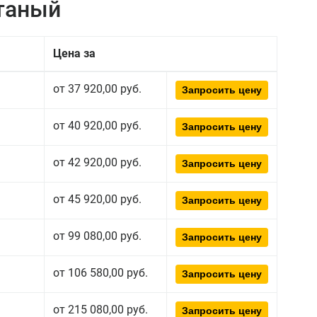
атаный
Цена за
от 37 920,00 руб.
Запросить цену
от 40 920,00 руб.
Запросить цену
от 42 920,00 руб.
Запросить цену
от 45 920,00 руб.
Запросить цену
от 99 080,00 руб.
Запросить цену
от 106 580,00 руб.
Запросить цену
от 215 080,00 руб.
Запросить цену