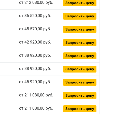
от 212 080,00 руб.
Запросить цену
от 36 520,00 руб.
Запросить цену
от 45 570,00 руб.
Запросить цену
от 42 920,00 руб.
Запросить цену
от 38 920,00 руб.
Запросить цену
от 38 920,00 руб.
Запросить цену
от 45 920,00 руб.
Запросить цену
от 211 080,00 руб.
Запросить цену
от 211 080,00 руб.
Запросить цену