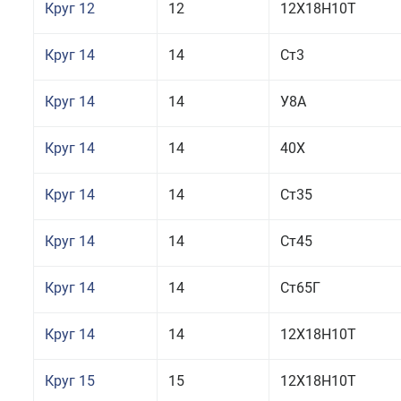
Круг 12
12
12Х18Н10Т
Круг 14
14
Ст3
Круг 14
14
У8А
Круг 14
14
40Х
Круг 14
14
Ст35
Круг 14
14
Ст45
Круг 14
14
Ст65Г
Круг 14
14
12Х18Н10Т
Круг 15
15
12Х18Н10Т