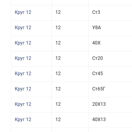
Круг 12
12
Ст3
Круг 12
12
У8А
Круг 12
12
40Х
Круг 12
12
Ст20
Круг 12
12
Ст45
Круг 12
12
Ст65Г
Круг 12
12
20Х13
Круг 12
12
40Х13