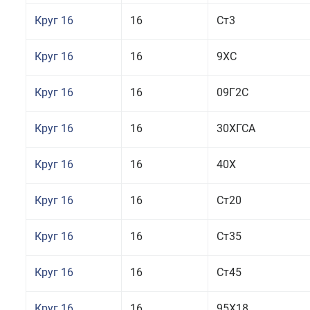
Круг 16
16
Ст3
Круг 16
16
9ХС
Круг 16
16
09Г2С
Круг 16
16
30ХГСА
Круг 16
16
40Х
Круг 16
16
Ст20
Круг 16
16
Ст35
Круг 16
16
Ст45
Круг 16
16
95Х18