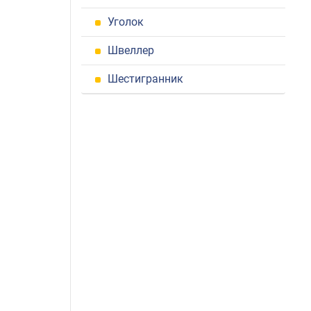
Уголок
Швеллер
Шестигранник