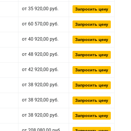
от 35 920,00 руб.
Запросить цену
от 60 570,00 руб.
Запросить цену
от 40 920,00 руб.
Запросить цену
от 48 920,00 руб.
Запросить цену
от 42 920,00 руб.
Запросить цену
от 38 920,00 руб.
Запросить цену
от 38 920,00 руб.
Запросить цену
от 38 920,00 руб.
Запросить цену
от 208 080,00 руб.
Запросить цену