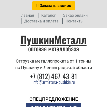
Заказать звонок
Главная
Каталог
Заказ онлайн
Доставка и оплата
Контакты
ПушкинМеталл
оптовая металлобаза
Отгрузка металлопроката от 1 тонны
по Пушкину и Ленинградской области
+7 (812) 467-43-81
info@armatura-pushkin.ru
СПЕЦПРЕДЛОЖЕНИЕ