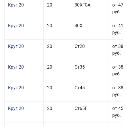
Круг 20
20
30ХГСА
от 47 
руб.
Круг 20
20
40Х
от 41 
руб.
Круг 20
20
Ст20
от 38 
руб.
Круг 20
20
Ст35
от 38 
руб.
Круг 20
20
Ст45
от 38 
руб.
Круг 20
20
Ст65Г
от 45 
руб.