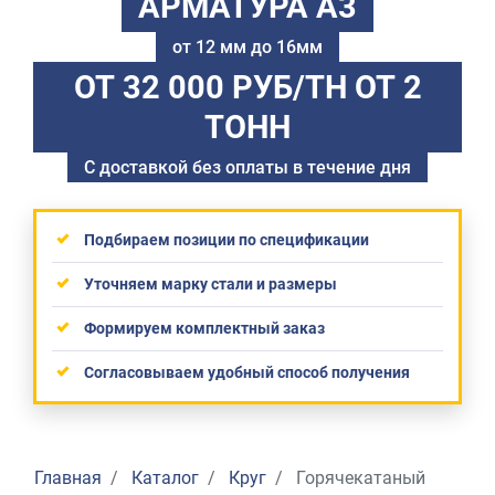
АРМАТУРА А3
от 12 мм до 16мм
ОТ 32 000 РУБ/ТН
ОТ 2
ТОНН
С доставкой без оплаты в течение дня
Подбираем позиции по спецификации
Уточняем марку стали и размеры
Формируем комплектный заказ
Согласовываем удобный способ получения
Главная
Каталог
Круг
Горячекатаный