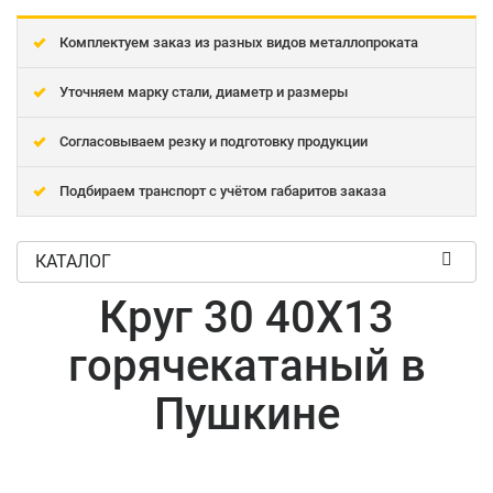
Комплектуем заказ из разных видов металлопроката
Уточняем марку стали, диаметр и размеры
Согласовываем резку и подготовку продукции
Подбираем транспорт с учётом габаритов заказа
КАТАЛОГ
Круг 30 40Х13
горячекатаный в
Пушкине