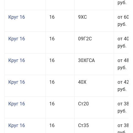
руб.
Круг 16
16
9ХС
от 60 
руб.
Круг 16
16
09Г2С
от 40 
руб.
Круг 16
16
30ХГСА
от 48 
руб.
Круг 16
16
40Х
от 42 
руб.
Круг 16
16
Ст20
от 38 
руб.
Круг 16
16
Ст35
от 38 
руб.