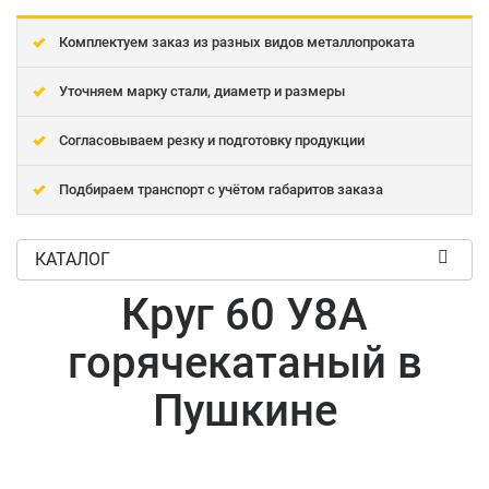
Комплектуем заказ из разных видов металлопроката
Уточняем марку стали, диаметр и размеры
Согласовываем резку и подготовку продукции
Подбираем транспорт с учётом габаритов заказа
КАТАЛОГ
Круг 60 У8А
горячекатаный в
Пушкине