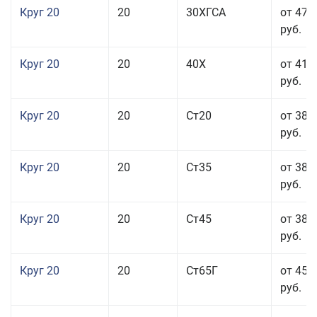
Круг 20
20
30ХГСА
от 47 
руб.
Круг 20
20
40Х
от 41 
руб.
Круг 20
20
Ст20
от 38 
руб.
Круг 20
20
Ст35
от 38 
руб.
Круг 20
20
Ст45
от 38 
руб.
Круг 20
20
Ст65Г
от 45 
руб.