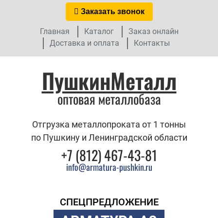
Заказать звонок
Главная
Каталог
Заказ онлайн
Доставка и оплата
Контакты
ПушкинМеталл
оптовая металлобаза
Отгрузка металлопроката от 1 тонны
по Пушкину и Ленинградской области
+7 (812) 467-43-81
info@armatura-pushkin.ru
СПЕЦПРЕДЛОЖЕНИЕ