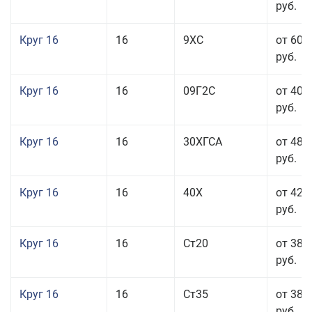
руб.
Круг 16
16
9ХС
от 60 
руб.
Круг 16
16
09Г2С
от 40 
руб.
Круг 16
16
30ХГСА
от 48 
руб.
Круг 16
16
40Х
от 42 
руб.
Круг 16
16
Ст20
от 38 
руб.
Круг 16
16
Ст35
от 38 
руб.