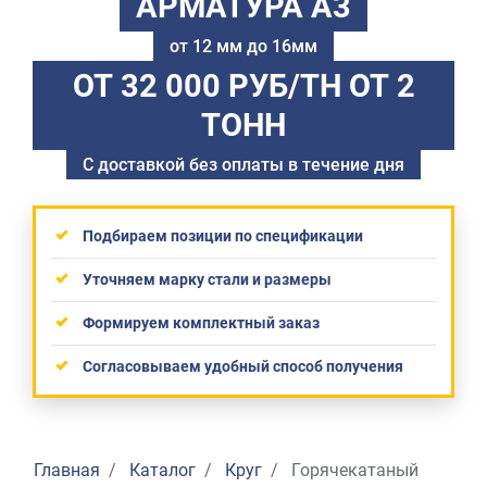
АРМАТУРА А3
от 12 мм до 16мм
ОТ 32 000 РУБ/ТН
ОТ 2
ТОНН
С доставкой без оплаты в течение дня
Подбираем позиции по спецификации
Уточняем марку стали и размеры
Формируем комплектный заказ
Согласовываем удобный способ получения
Главная
Каталог
Круг
Горячекатаный