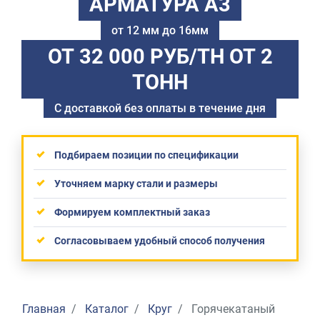
АРМАТУРА А3
от 12 мм до 16мм
ОТ 32 000 РУБ/ТН
ОТ 2
ТОНН
С доставкой без оплаты в течение дня
Подбираем позиции по спецификации
Уточняем марку стали и размеры
Формируем комплектный заказ
Согласовываем удобный способ получения
Главная
Каталог
Круг
Горячекатаный