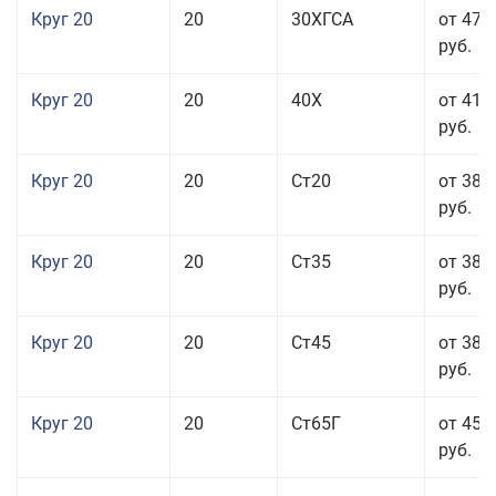
Круг 20
20
30ХГСА
от 47 
руб.
Круг 20
20
40Х
от 41 
руб.
Круг 20
20
Ст20
от 38 
руб.
Круг 20
20
Ст35
от 38 
руб.
Круг 20
20
Ст45
от 38 
руб.
Круг 20
20
Ст65Г
от 45 
руб.