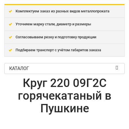
Комплектуем заказ из разных видов металлопроката
Уточняем марку стали, диаметр и размеры
Согласовываем резку и подготовку продукции
Подбираем транспорт с учётом габаритов заказа
КАТАЛОГ
Круг 220 09Г2С
горячекатаный в
Пушкине