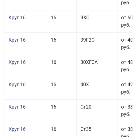
руб.
Круг 16
16
9ХС
от 60 
руб.
Круг 16
16
09Г2С
от 40 
руб.
Круг 16
16
30ХГСА
от 48 
руб.
Круг 16
16
40Х
от 42 
руб.
Круг 16
16
Ст20
от 38 
руб.
Круг 16
16
Ст35
от 38 
руб.