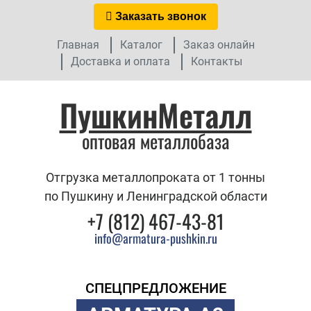
Заказать звонок
Главная
Каталог
Заказ онлайн
Доставка и оплата
Контакты
ПушкинМеталл
оптовая металлобаза
Отгрузка металлопроката от 1 тонны
по Пушкину и Ленинградской области
+7 (812) 467-43-81
info@armatura-pushkin.ru
СПЕЦПРЕДЛОЖЕНИЕ