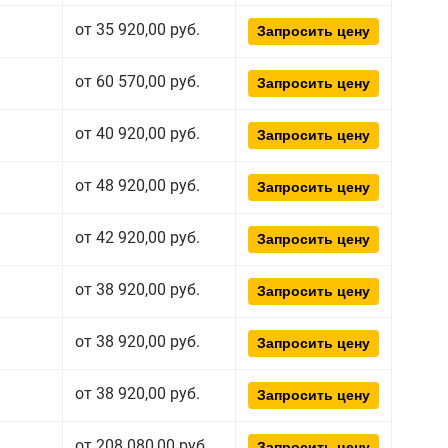
от 35 920,00 руб.
Запросить цену
от 60 570,00 руб.
Запросить цену
от 40 920,00 руб.
Запросить цену
от 48 920,00 руб.
Запросить цену
от 42 920,00 руб.
Запросить цену
от 38 920,00 руб.
Запросить цену
от 38 920,00 руб.
Запросить цену
от 38 920,00 руб.
Запросить цену
от 208 080,00 руб.
Запросить цену