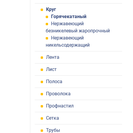
Круг
Горячекатаный
Нержавеющий
безникелевый жаропрочный
Нержавеющий
никельсодержащий
Лента
Лист
Полоса
Проволока
Профнастил
Сетка
Трубы