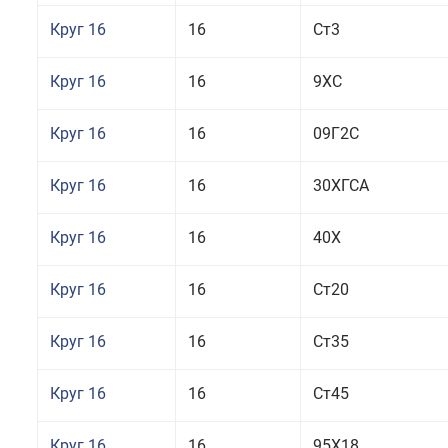
Круг 16
16
Ст3
Круг 16
16
9ХС
Круг 16
16
09Г2С
Круг 16
16
30ХГСА
Круг 16
16
40Х
Круг 16
16
Ст20
Круг 16
16
Ст35
Круг 16
16
Ст45
Круг 16
16
95Х18