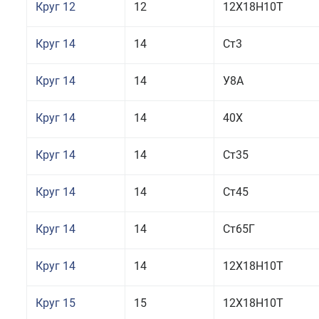
Круг 12
12
12Х18Н10Т
Круг 14
14
Ст3
Круг 14
14
У8А
Круг 14
14
40Х
Круг 14
14
Ст35
Круг 14
14
Ст45
Круг 14
14
Ст65Г
Круг 14
14
12Х18Н10Т
Круг 15
15
12Х18Н10Т