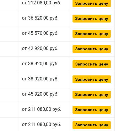
от 212 080,00 руб.
Запросить цену
от 36 520,00 руб.
Запросить цену
от 45 570,00 руб.
Запросить цену
от 42 920,00 руб.
Запросить цену
от 38 920,00 руб.
Запросить цену
от 38 920,00 руб.
Запросить цену
от 45 920,00 руб.
Запросить цену
от 211 080,00 руб.
Запросить цену
от 211 080,00 руб.
Запросить цену