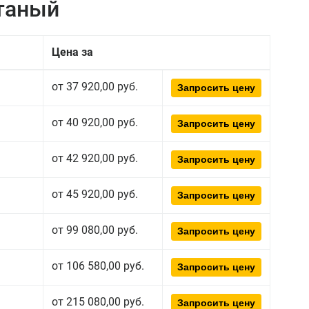
атаный
Цена за
от 37 920,00 руб.
Запросить цену
от 40 920,00 руб.
Запросить цену
от 42 920,00 руб.
Запросить цену
от 45 920,00 руб.
Запросить цену
от 99 080,00 руб.
Запросить цену
от 106 580,00 руб.
Запросить цену
от 215 080,00 руб.
Запросить цену