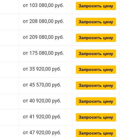
от 103 080,00 руб.
Запросить цену
от 208 080,00 руб.
Запросить цену
от 209 080,00 руб.
Запросить цену
от 175 080,00 руб.
Запросить цену
от 35 920,00 руб.
Запросить цену
от 45 570,00 руб.
Запросить цену
от 40 920,00 руб.
Запросить цену
от 41 920,00 руб.
Запросить цену
от 47 920,00 руб.
Запросить цену