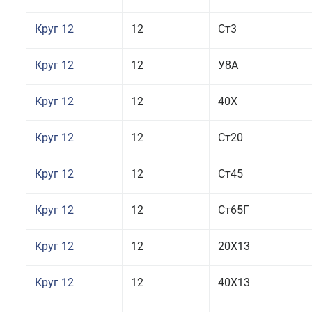
Круг 12
12
Ст3
Круг 12
12
У8А
Круг 12
12
40Х
Круг 12
12
Ст20
Круг 12
12
Ст45
Круг 12
12
Ст65Г
Круг 12
12
20Х13
Круг 12
12
40Х13