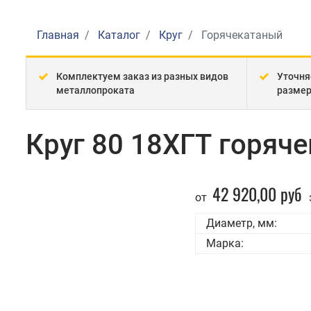
Главная
Каталог
Круг
Горячекатаный
Комплектуем заказ из разных видов
Уточня
металлопроката
разме
Круг 80 18ХГТ горяч
42 920,00 руб
от
Диаметр, мм:
Марка: