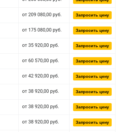
от 209 080,00 руб.
Запросить цену
от 175 080,00 руб.
Запросить цену
от 35 920,00 руб.
Запросить цену
от 60 570,00 руб.
Запросить цену
от 42 920,00 руб.
Запросить цену
от 38 920,00 руб.
Запросить цену
от 38 920,00 руб.
Запросить цену
от 38 920,00 руб.
Запросить цену