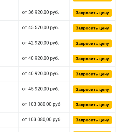
от 36 920,00 руб.
Запросить цену
от 45 570,00 руб.
Запросить цену
от 42 920,00 руб.
Запросить цену
от 40 920,00 руб.
Запросить цену
от 40 920,00 руб.
Запросить цену
от 45 920,00 руб.
Запросить цену
от 103 080,00 руб.
Запросить цену
от 103 080,00 руб.
Запросить цену