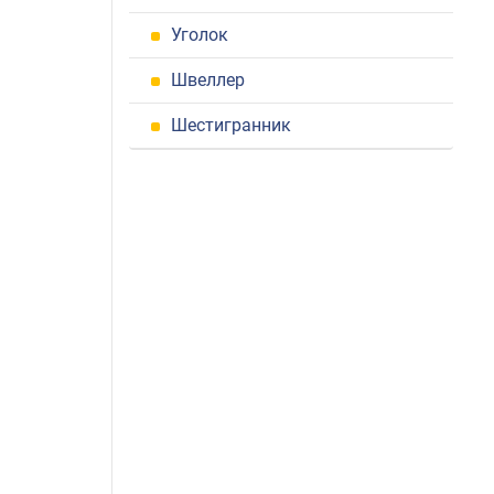
Уголок
Швеллер
Шестигранник