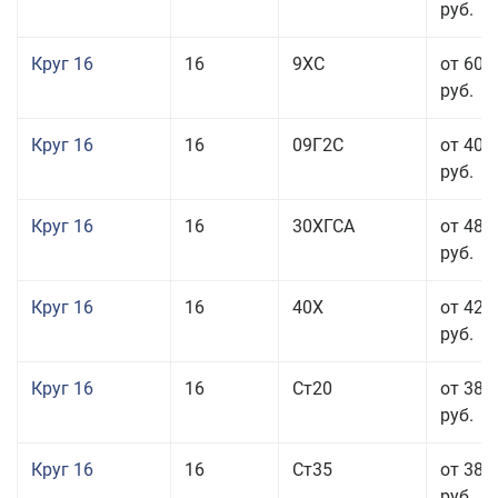
руб.
Круг 16
16
9ХС
от 60 
руб.
Круг 16
16
09Г2С
от 40 
руб.
Круг 16
16
30ХГСА
от 48 
руб.
Круг 16
16
40Х
от 42 
руб.
Круг 16
16
Ст20
от 38 
руб.
Круг 16
16
Ст35
от 38 
руб.