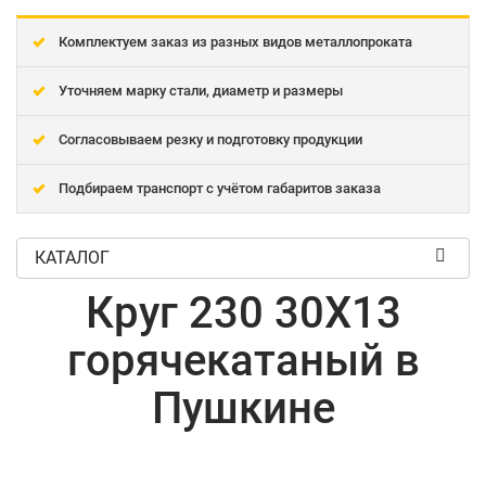
Комплектуем заказ из разных видов металлопроката
Уточняем марку стали, диаметр и размеры
Согласовываем резку и подготовку продукции
Подбираем транспорт с учётом габаритов заказа
КАТАЛОГ
Круг 230 30Х13
горячекатаный в
Пушкине