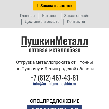
Заказать звонок
Главная
Каталог
Заказ онлайн
Доставка и оплата
Контакты
ПушкинМеталл
оптовая металлобаза
Отгрузка металлопроката от 1 тонны
по Пушкину и Ленинградской области
+7 (812) 467-43-81
info@armatura-pushkin.ru
СПЕЦПРЕДЛОЖЕНИЕ