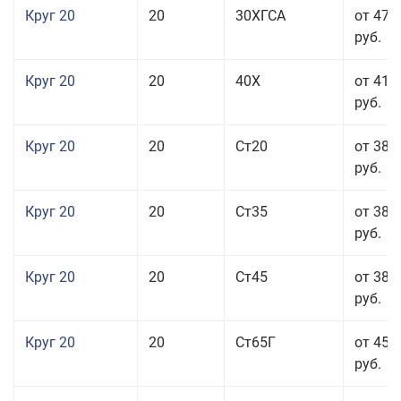
Круг 20
20
30ХГСА
от 47 
руб.
Круг 20
20
40Х
от 41 
руб.
Круг 20
20
Ст20
от 38 
руб.
Круг 20
20
Ст35
от 38 
руб.
Круг 20
20
Ст45
от 38 
руб.
Круг 20
20
Ст65Г
от 45 
руб.