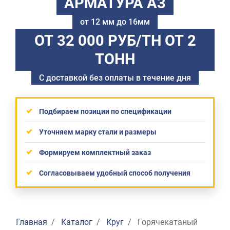
АРМАТУРА А3
от 12 мм до 16мм
ОТ 32 000 РУБ/ТН
ОТ 2
ТОНН
С доставкой без оплаты в течение дня
Подбираем позиции по спецификации
Уточняем марку стали и размеры
Формируем комплектный заказ
Согласовываем удобный способ получения
Главная
Каталог
Круг
Горячекатаный