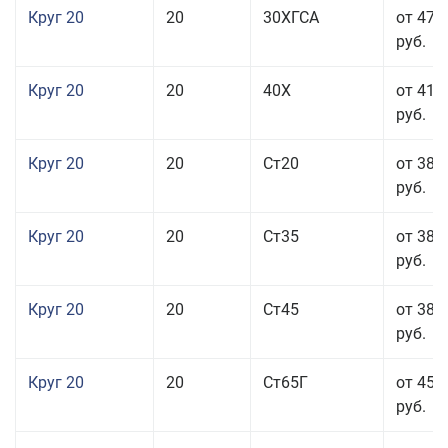
Круг 20
20
30ХГСА
от 47 
руб.
Круг 20
20
40Х
от 41 
руб.
Круг 20
20
Ст20
от 38 
руб.
Круг 20
20
Ст35
от 38 
руб.
Круг 20
20
Ст45
от 38 
руб.
Круг 20
20
Ст65Г
от 45 
руб.