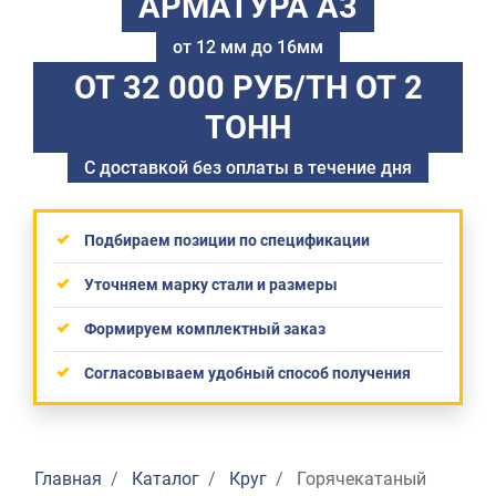
АРМАТУРА А3
от 12 мм до 16мм
ОТ 32 000 РУБ/ТН
ОТ 2
ТОНН
С доставкой без оплаты в течение дня
Подбираем позиции по спецификации
Уточняем марку стали и размеры
Формируем комплектный заказ
Согласовываем удобный способ получения
Главная
Каталог
Круг
Горячекатаный