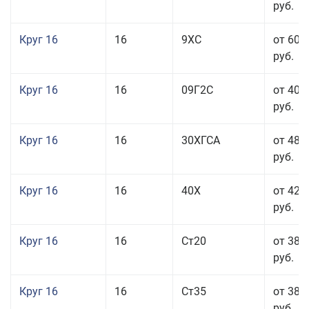
руб.
Круг 16
16
9ХС
от 60 
руб.
Круг 16
16
09Г2С
от 40 
руб.
Круг 16
16
30ХГСА
от 48 
руб.
Круг 16
16
40Х
от 42 
руб.
Круг 16
16
Ст20
от 38 
руб.
Круг 16
16
Ст35
от 38 
руб.