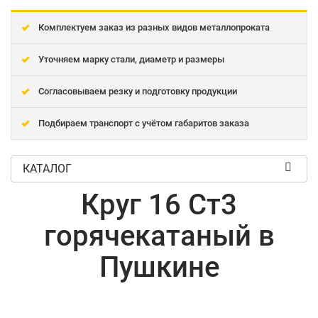
Комплектуем заказ из разных видов металлопроката
Уточняем марку стали, диаметр и размеры
Согласовываем резку и подготовку продукции
Подбираем транспорт с учётом габаритов заказа
КАТАЛОГ
Круг 16 Ст3
горячекатаный в
Пушкине