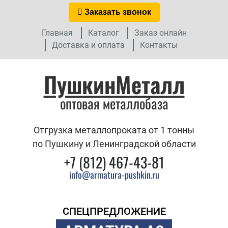
Заказать звонок
Главная
Каталог
Заказ онлайн
Доставка и оплата
Контакты
ПушкинМеталл
оптовая металлобаза
Отгрузка металлопроката от 1 тонны
по Пушкину и Ленинградской области
+7 (812) 467-43-81
info@armatura-pushkin.ru
СПЕЦПРЕДЛОЖЕНИЕ