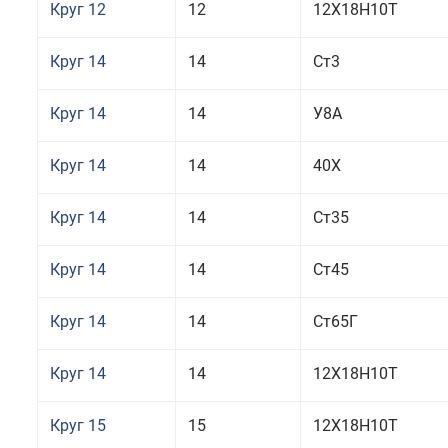
Круг 12
12
12Х18Н10Т
Круг 14
14
Ст3
Круг 14
14
У8А
Круг 14
14
40Х
Круг 14
14
Ст35
Круг 14
14
Ст45
Круг 14
14
Ст65Г
Круг 14
14
12Х18Н10Т
Круг 15
15
12Х18Н10Т