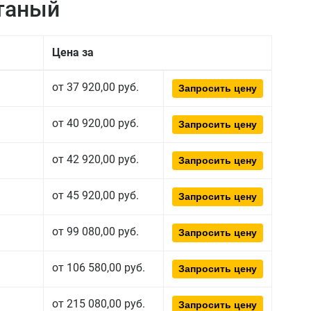
атаный
Цена за
от 37 920,00 руб.
Запросить цену
от 40 920,00 руб.
Запросить цену
от 42 920,00 руб.
Запросить цену
от 45 920,00 руб.
Запросить цену
от 99 080,00 руб.
Запросить цену
от 106 580,00 руб.
Запросить цену
от 215 080,00 руб.
Запросить цену