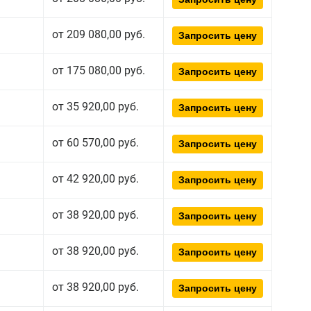
от 209 080,00 руб.
Запросить цену
от 175 080,00 руб.
Запросить цену
от 35 920,00 руб.
Запросить цену
от 60 570,00 руб.
Запросить цену
от 42 920,00 руб.
Запросить цену
от 38 920,00 руб.
Запросить цену
от 38 920,00 руб.
Запросить цену
от 38 920,00 руб.
Запросить цену