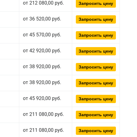
от 212 080,00 руб.
Запросить цену
от 36 520,00 руб.
Запросить цену
от 45 570,00 руб.
Запросить цену
от 42 920,00 руб.
Запросить цену
от 38 920,00 руб.
Запросить цену
от 38 920,00 руб.
Запросить цену
от 45 920,00 руб.
Запросить цену
от 211 080,00 руб.
Запросить цену
от 211 080,00 руб.
Запросить цену