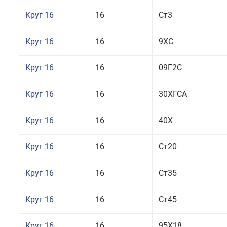
Круг 16
16
Ст3
Круг 16
16
9ХС
Круг 16
16
09Г2С
Круг 16
16
30ХГСА
Круг 16
16
40Х
Круг 16
16
Ст20
Круг 16
16
Ст35
Круг 16
16
Ст45
Круг 16
16
95Х18