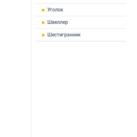
Уголок
Швеллер
Шестигранник