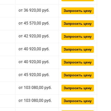
от 36 920,00 руб.
Запросить цену
от 45 570,00 руб.
Запросить цену
от 42 920,00 руб.
Запросить цену
от 40 920,00 руб.
Запросить цену
от 40 920,00 руб.
Запросить цену
от 45 920,00 руб.
Запросить цену
от 103 080,00 руб.
Запросить цену
от 103 080,00 руб.
Запросить цену