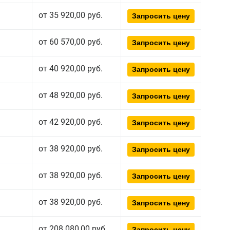
от 35 920,00 руб.
Запросить цену
от 60 570,00 руб.
Запросить цену
от 40 920,00 руб.
Запросить цену
от 48 920,00 руб.
Запросить цену
от 42 920,00 руб.
Запросить цену
от 38 920,00 руб.
Запросить цену
от 38 920,00 руб.
Запросить цену
от 38 920,00 руб.
Запросить цену
от 208 080,00 руб.
Запросить цену