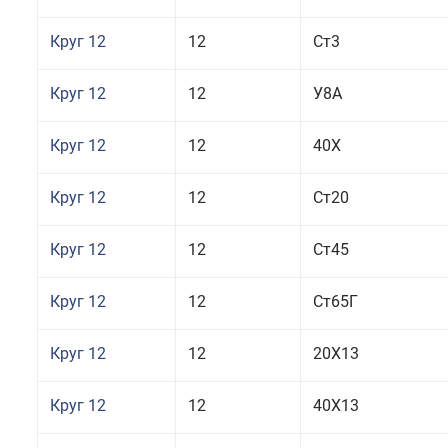
Круг 12
12
Ст3
Круг 12
12
У8А
Круг 12
12
40Х
Круг 12
12
Ст20
Круг 12
12
Ст45
Круг 12
12
Ст65Г
Круг 12
12
20Х13
Круг 12
12
40Х13