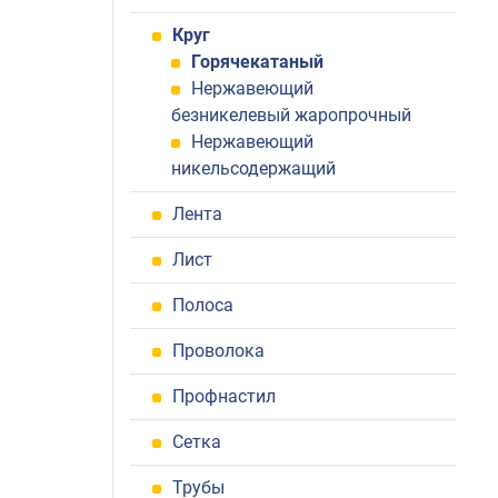
Круг
Горячекатаный
Нержавеющий
безникелевый жаропрочный
Нержавеющий
никельсодержащий
Лента
Лист
Полоса
Проволока
Профнастил
Сетка
Трубы