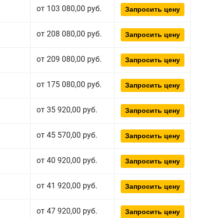
от 103 080,00 руб.
Запросить цену
от 208 080,00 руб.
Запросить цену
от 209 080,00 руб.
Запросить цену
от 175 080,00 руб.
Запросить цену
от 35 920,00 руб.
Запросить цену
от 45 570,00 руб.
Запросить цену
от 40 920,00 руб.
Запросить цену
от 41 920,00 руб.
Запросить цену
от 47 920,00 руб.
Запросить цену