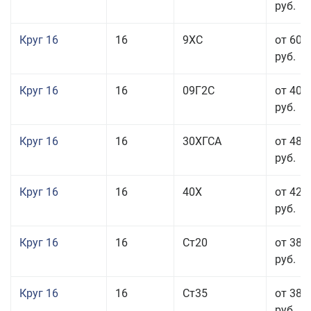
руб.
Круг 16
16
9ХС
от 60 
руб.
Круг 16
16
09Г2С
от 40 
руб.
Круг 16
16
30ХГСА
от 48 
руб.
Круг 16
16
40Х
от 42 
руб.
Круг 16
16
Ст20
от 38 
руб.
Круг 16
16
Ст35
от 38 
руб.