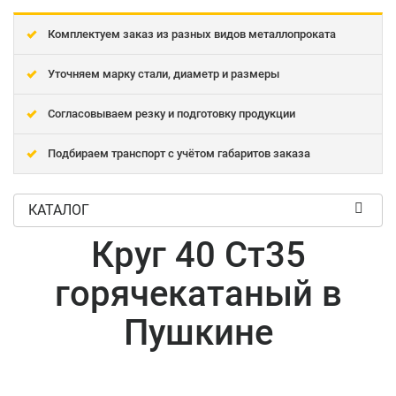
Комплектуем заказ из разных видов металлопроката
Уточняем марку стали, диаметр и размеры
Согласовываем резку и подготовку продукции
Подбираем транспорт с учётом габаритов заказа
КАТАЛОГ
Круг 40 Ст35
горячекатаный в
Пушкине