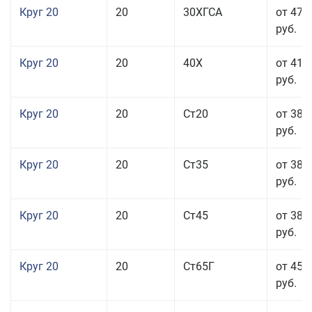
Круг 20
20
30ХГСА
от 47 
руб.
Круг 20
20
40Х
от 41 
руб.
Круг 20
20
Ст20
от 38 
руб.
Круг 20
20
Ст35
от 38 
руб.
Круг 20
20
Ст45
от 38 
руб.
Круг 20
20
Ст65Г
от 45 
руб.