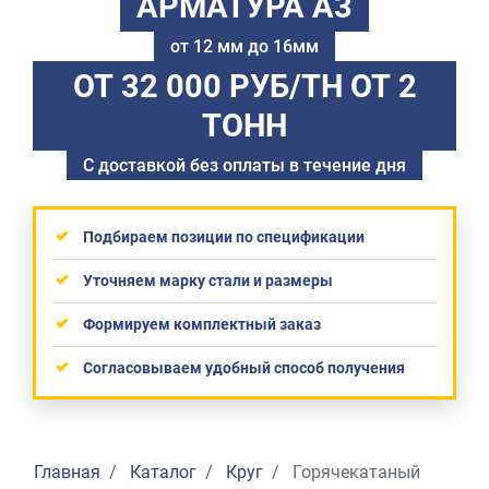
АРМАТУРА А3
от 12 мм до 16мм
ОТ 32 000 РУБ/ТН
ОТ 2
ТОНН
С доставкой без оплаты в течение дня
Подбираем позиции по спецификации
Уточняем марку стали и размеры
Формируем комплектный заказ
Согласовываем удобный способ получения
Главная
Каталог
Круг
Горячекатаный