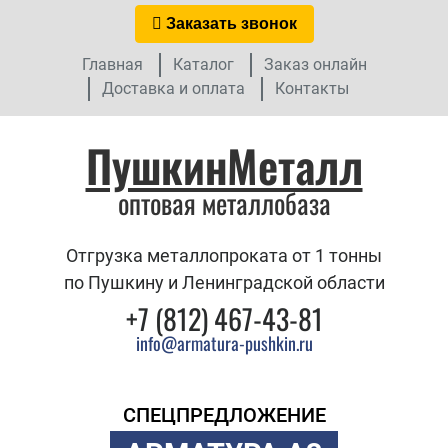
Заказать звонок
Главная
Каталог
Заказ онлайн
Доставка и оплата
Контакты
ПушкинМеталл
оптовая металлобаза
Отгрузка металлопроката от 1 тонны
по Пушкину и Ленинградской области
+7 (812) 467-43-81
info@armatura-pushkin.ru
СПЕЦПРЕДЛОЖЕНИЕ