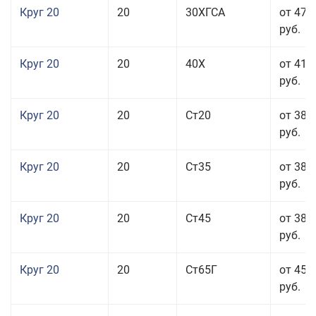
Круг 20
20
30ХГСА
от 47 
руб.
Круг 20
20
40Х
от 41 
руб.
Круг 20
20
Ст20
от 38 
руб.
Круг 20
20
Ст35
от 38 
руб.
Круг 20
20
Ст45
от 38 
руб.
Круг 20
20
Ст65Г
от 45 
руб.