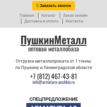
Заказать звонок
Главная
Каталог
Заказ онлайн
Доставка и оплата
Контакты
ПушкинМеталл
оптовая металлобаза
Отгрузка металлопроката от 1 тонны
по Пушкину и Ленинградской области
+7 (812) 467-43-81
info@armatura-pushkin.ru
СПЕЦПРЕДЛОЖЕНИЕ