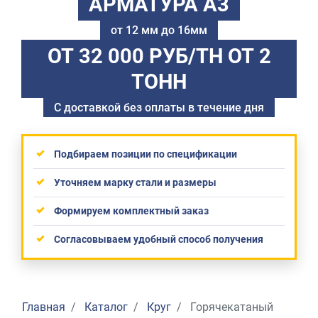
АРМАТУРА А3
от 12 мм до 16мм
ОТ 32 000 РУБ/ТН
ОТ 2
ТОНН
С доставкой без оплаты в течение дня
Подбираем позиции по спецификации
Уточняем марку стали и размеры
Формируем комплектный заказ
Согласовываем удобный способ получения
Главная
Каталог
Круг
Горячекатаный