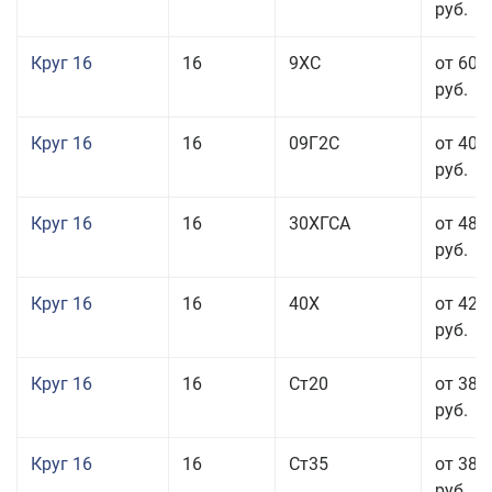
руб.
Круг 16
16
9ХС
от 60 
руб.
Круг 16
16
09Г2С
от 40 
руб.
Круг 16
16
30ХГСА
от 48 
руб.
Круг 16
16
40Х
от 42 
руб.
Круг 16
16
Ст20
от 38 
руб.
Круг 16
16
Ст35
от 38 
руб.