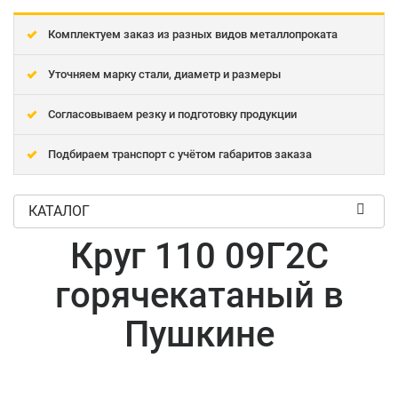
Комплектуем заказ из разных видов металлопроката
Уточняем марку стали, диаметр и размеры
Согласовываем резку и подготовку продукции
Подбираем транспорт с учётом габаритов заказа
КАТАЛОГ
Круг 110 09Г2С
горячекатаный в
Пушкине