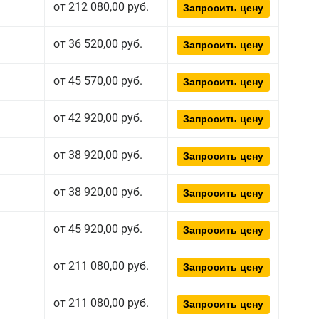
от 212 080,00 руб.
Запросить цену
от 36 520,00 руб.
Запросить цену
от 45 570,00 руб.
Запросить цену
от 42 920,00 руб.
Запросить цену
от 38 920,00 руб.
Запросить цену
от 38 920,00 руб.
Запросить цену
от 45 920,00 руб.
Запросить цену
от 211 080,00 руб.
Запросить цену
от 211 080,00 руб.
Запросить цену