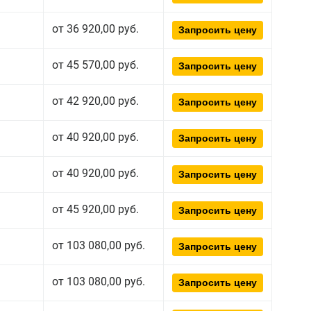
от 36 920,00 руб.
Запросить цену
от 45 570,00 руб.
Запросить цену
от 42 920,00 руб.
Запросить цену
от 40 920,00 руб.
Запросить цену
от 40 920,00 руб.
Запросить цену
от 45 920,00 руб.
Запросить цену
от 103 080,00 руб.
Запросить цену
от 103 080,00 руб.
Запросить цену