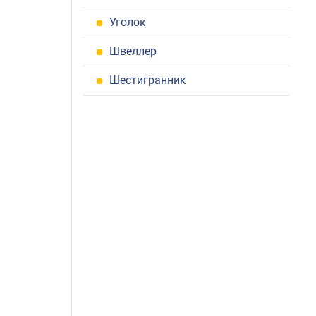
Уголок
Швеллер
Шестигранник