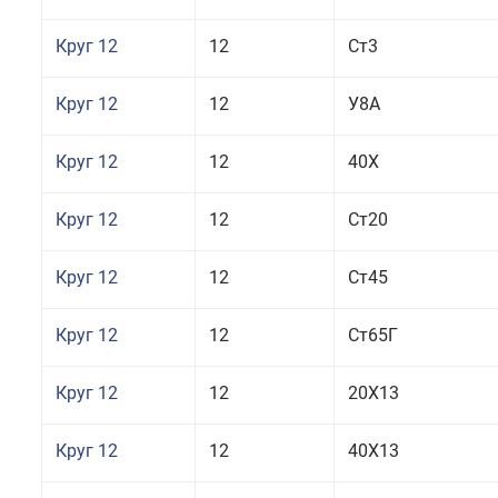
Круг 12
12
Ст3
Круг 12
12
У8А
Круг 12
12
40Х
Круг 12
12
Ст20
Круг 12
12
Ст45
Круг 12
12
Ст65Г
Круг 12
12
20Х13
Круг 12
12
40Х13