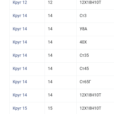
Круг 12
12
12Х18Н10Т
Круг 14
14
Ст3
Круг 14
14
У8А
Круг 14
14
40Х
Круг 14
14
Ст35
Круг 14
14
Ст45
Круг 14
14
Ст65Г
Круг 14
14
12Х18Н10Т
Круг 15
15
12Х18Н10Т