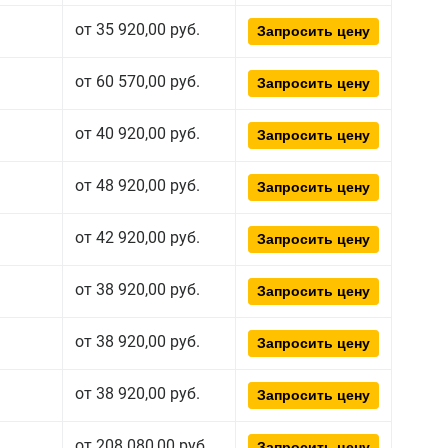
от 35 920,00 руб.
Запросить цену
от 60 570,00 руб.
Запросить цену
от 40 920,00 руб.
Запросить цену
от 48 920,00 руб.
Запросить цену
от 42 920,00 руб.
Запросить цену
от 38 920,00 руб.
Запросить цену
от 38 920,00 руб.
Запросить цену
от 38 920,00 руб.
Запросить цену
от 208 080,00 руб.
Запросить цену