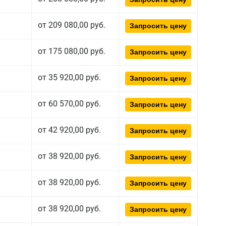
от 209 080,00 руб.
Запросить цену
от 175 080,00 руб.
Запросить цену
от 35 920,00 руб.
Запросить цену
от 60 570,00 руб.
Запросить цену
от 42 920,00 руб.
Запросить цену
от 38 920,00 руб.
Запросить цену
от 38 920,00 руб.
Запросить цену
от 38 920,00 руб.
Запросить цену