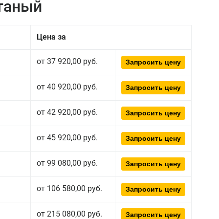
атаный
Цена за
от 37 920,00 руб.
Запросить цену
от 40 920,00 руб.
Запросить цену
от 42 920,00 руб.
Запросить цену
от 45 920,00 руб.
Запросить цену
от 99 080,00 руб.
Запросить цену
от 106 580,00 руб.
Запросить цену
от 215 080,00 руб.
Запросить цену