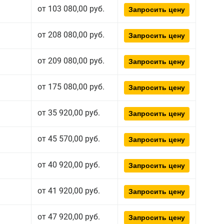
от 103 080,00 руб.
Запросить цену
от 208 080,00 руб.
Запросить цену
от 209 080,00 руб.
Запросить цену
от 175 080,00 руб.
Запросить цену
от 35 920,00 руб.
Запросить цену
от 45 570,00 руб.
Запросить цену
от 40 920,00 руб.
Запросить цену
от 41 920,00 руб.
Запросить цену
от 47 920,00 руб.
Запросить цену