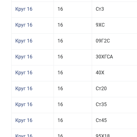
Круг 16
16
Ст3
Круг 16
16
9ХС
Круг 16
16
09Г2С
Круг 16
16
30ХГСА
Круг 16
16
40Х
Круг 16
16
Ст20
Круг 16
16
Ст35
Круг 16
16
Ст45
Круг 16
16
95Х18