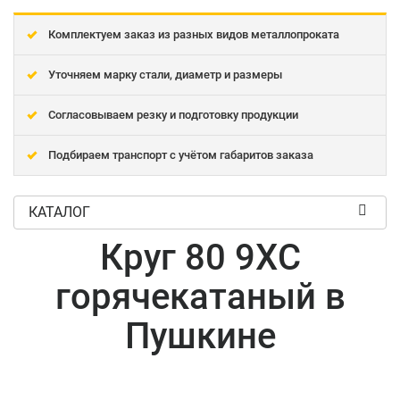
Комплектуем заказ из разных видов металлопроката
Уточняем марку стали, диаметр и размеры
Согласовываем резку и подготовку продукции
Подбираем транспорт с учётом габаритов заказа
КАТАЛОГ
Круг 80 9ХС
горячекатаный в
Пушкине