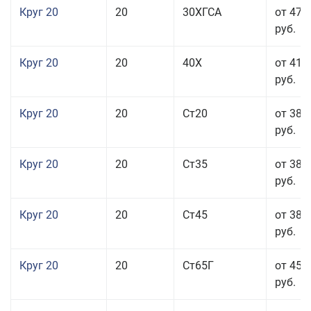
Круг 20
20
30ХГСА
от 47 
руб.
Круг 20
20
40Х
от 41 
руб.
Круг 20
20
Ст20
от 38 
руб.
Круг 20
20
Ст35
от 38 
руб.
Круг 20
20
Ст45
от 38 
руб.
Круг 20
20
Ст65Г
от 45 
руб.