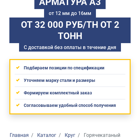
АРМАТУРА А3
от 12 мм до 16мм
ОТ 32 000 РУБ/ТН
ОТ 2
ТОНН
С доставкой без оплаты в течение дня
Подбираем позиции по спецификации
Уточняем марку стали и размеры
Формируем комплектный заказ
Согласовываем удобный способ получения
Главная
Каталог
Круг
Горячекатаный