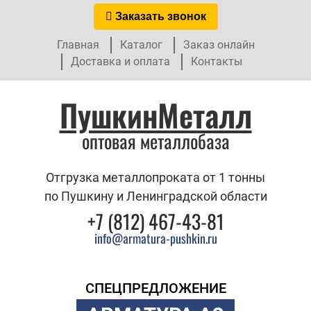
Заказать звонок
Главная
Каталог
Заказ онлайн
Доставка и оплата
Контакты
ПушкинМеталл
оптовая металлобаза
Отгрузка металлопроката от 1 тонны
по Пушкину и Ленинградской области
+7 (812) 467-43-81
info@armatura-pushkin.ru
СПЕЦПРЕДЛОЖЕНИЕ