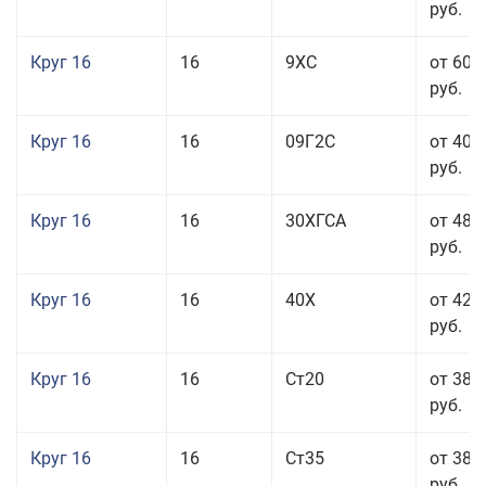
руб.
Круг 16
16
9ХС
от 60 
руб.
Круг 16
16
09Г2С
от 40 
руб.
Круг 16
16
30ХГСА
от 48 
руб.
Круг 16
16
40Х
от 42 
руб.
Круг 16
16
Ст20
от 38 
руб.
Круг 16
16
Ст35
от 38 
руб.