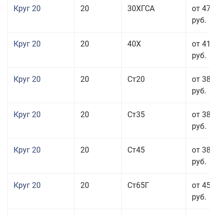
Круг 20
20
30ХГСА
от 47 
руб.
Круг 20
20
40Х
от 41 
руб.
Круг 20
20
Ст20
от 38 
руб.
Круг 20
20
Ст35
от 38 
руб.
Круг 20
20
Ст45
от 38 
руб.
Круг 20
20
Ст65Г
от 45 
руб.