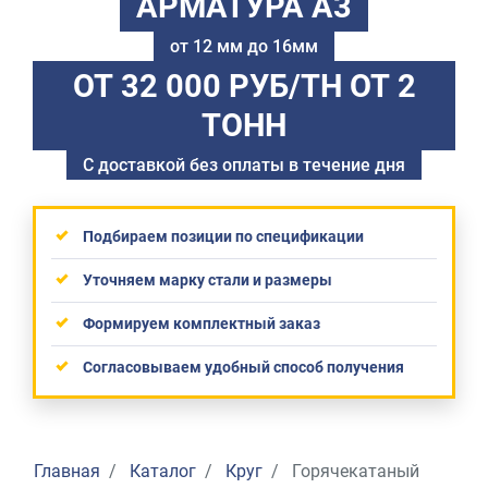
АРМАТУРА А3
от 12 мм до 16мм
ОТ 32 000 РУБ/ТН
ОТ 2
ТОНН
С доставкой без оплаты в течение дня
Подбираем позиции по спецификации
Уточняем марку стали и размеры
Формируем комплектный заказ
Согласовываем удобный способ получения
Главная
Каталог
Круг
Горячекатаный