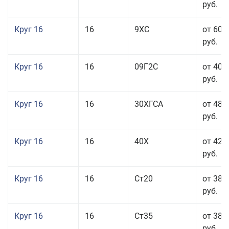
руб.
Круг 16
16
9ХС
от 60 
руб.
Круг 16
16
09Г2С
от 40 
руб.
Круг 16
16
30ХГСА
от 48 
руб.
Круг 16
16
40Х
от 42 
руб.
Круг 16
16
Ст20
от 38 
руб.
Круг 16
16
Ст35
от 38 
руб.