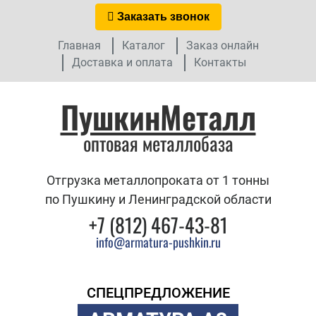
Заказать звонок
Главная
Каталог
Заказ онлайн
Доставка и оплата
Контакты
ПушкинМеталл
оптовая металлобаза
Отгрузка металлопроката от 1 тонны
по Пушкину и Ленинградской области
+7 (812) 467-43-81
info@armatura-pushkin.ru
СПЕЦПРЕДЛОЖЕНИЕ