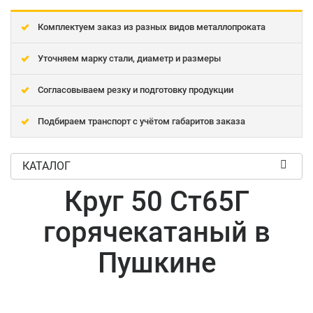
Комплектуем заказ из разных видов металлопроката
Уточняем марку стали, диаметр и размеры
Согласовываем резку и подготовку продукции
Подбираем транспорт с учётом габаритов заказа
КАТАЛОГ
Круг 50 Ст65Г
горячекатаный в
Пушкине